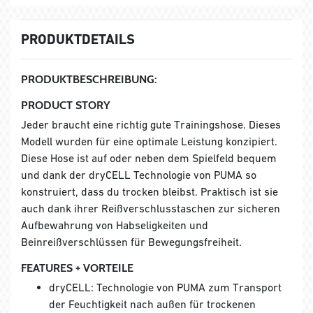
PRODUKTDETAILS
PRODUKTBESCHREIBUNG:
PRODUCT STORY
Jeder braucht eine richtig gute Trainingshose. Dieses
Modell wurden für eine optimale Leistung konzipiert.
Diese Hose ist auf oder neben dem Spielfeld bequem
und dank der dryCELL Technologie von PUMA so
konstruiert, dass du trocken bleibst. Praktisch ist sie
auch dank ihrer Reißverschlusstaschen zur sicheren
Aufbewahrung von Habseligkeiten und
Beinreißverschlüssen für Bewegungsfreiheit.
FEATURES + VORTEILE
dryCELL: Technologie von PUMA zum Transport
der Feuchtigkeit nach außen für trockenen