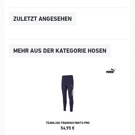
ZULETZT ANGESEHEN
MEHR AUS DER KATEGORIE HOSEN
TEAMLIGA TRAINING PANTS PRO
54,95
€