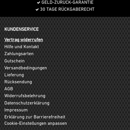
GELD-ZURÜCK-GARANTIE
30 TAGE RÜCKGABERECHT
KUNDENSERVICE
Vertrag widerrufen
Hilfe und Kontakt
Zahlungsarten
Gutschein
Versandbedingungen
Lieferung
Rücksendung
AGB
Widerrufsbelehrung
Datenschutzerklärung
Impressum
Erklärung zur Barrierefreiheit
Cookie-Einstellungen anpassen