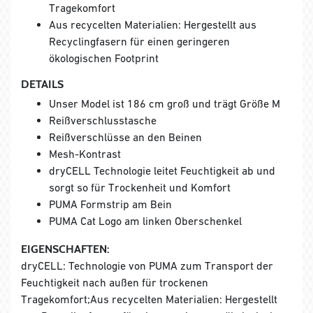
Tragekomfort
Aus recycelten Materialien: Hergestellt aus
Recyclingfasern für einen geringeren
ökologischen Footprint
DETAILS
Unser Model ist 186 cm groß und trägt Größe M
Reißverschlusstasche
Reißverschlüsse an den Beinen
Mesh-Kontrast
dryCELL Technologie leitet Feuchtigkeit ab und
sorgt so für Trockenheit und Komfort
PUMA Formstrip am Bein
PUMA Cat Logo am linken Oberschenkel
EIGENSCHAFTEN:
dryCELL: Technologie von PUMA zum Transport der
Feuchtigkeit nach außen für trockenen
Tragekomfort;Aus recycelten Materialien: Hergestellt