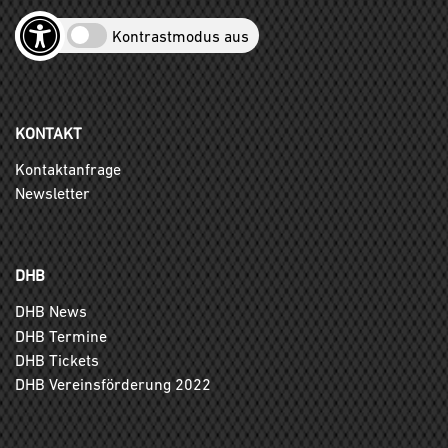
Kontrastmodus aus
KONTAKT
Kontaktanfrage
Newsletter
DHB
DHB News
DHB Termine
DHB Tickets
DHB Vereinsförderung 2022