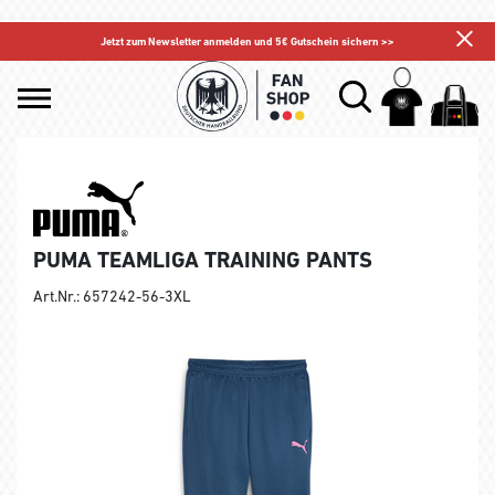
Jetzt zum Newsletter anmelden und 5€ Gutschein sichern >>
PUMA TEAMLIGA TRAINING PANTS
Art.Nr.: 657242-56-3XL