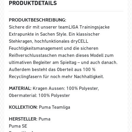
PRODUKTDETAILS
PRODUKTBESCHREIBUNG:
Sichere dir mit unserer teamLIGA Trainingsjacke
Extrapunkte in Sachen Style. Ein klassischer
Stehkragen, hochfunktionales dryCELL
Feuchtigkeitsmanagement und die sicheren
Reißverschlusstaschen machen dieses Modell zum
ultimativen Begleiter am Spieltag – und auch danach.
Außerdem besteht das Oberteil aus 100 %
Recyclingfasern für noch mehr Nachhaltigkeit.
MATERIAL:
Kragen Aussen: 100% Polyester,
Obermaterial: 100% Polyester
KOLLEKTION:
Puma Teamliga
HERSTELLER:
Puma
Puma SE