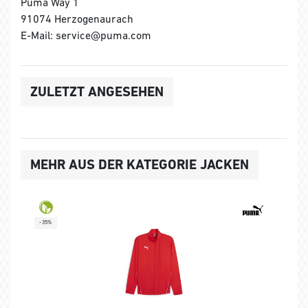
Puma Way 1
91074 Herzogenaurach
E-Mail: service@puma.com
ZULETZT ANGESEHEN
MEHR AUS DER KATEGORIE JACKEN
-35%