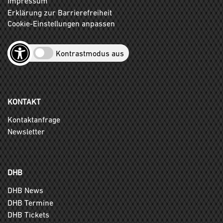
Impressum
Erklärung zur Barrierefreiheit
Cookie-Einstellungen anpassen
Kontrastmodus aus
KONTAKT
Kontaktanfrage
Newsletter
DHB
DHB News
DHB Termine
DHB Tickets