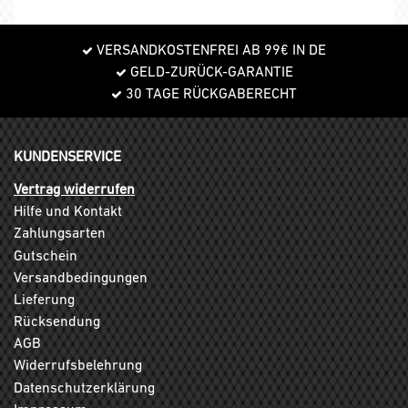
VERSANDKOSTENFREI AB 99€ IN DE
GELD-ZURÜCK-GARANTIE
30 TAGE RÜCKGABERECHT
KUNDENSERVICE
Vertrag widerrufen
Hilfe und Kontakt
Zahlungsarten
Gutschein
Versandbedingungen
Lieferung
Rücksendung
AGB
Widerrufsbelehrung
Datenschutzerklärung