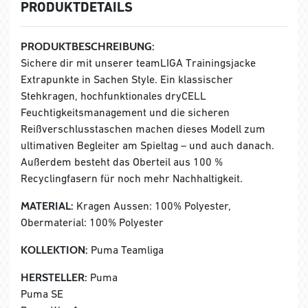
PRODUKTDETAILS
PRODUKTBESCHREIBUNG:
Sichere dir mit unserer teamLIGA Trainingsjacke
Extrapunkte in Sachen Style. Ein klassischer
Stehkragen, hochfunktionales dryCELL
Feuchtigkeitsmanagement und die sicheren
Reißverschlusstaschen machen dieses Modell zum
ultimativen Begleiter am Spieltag – und auch danach.
Außerdem besteht das Oberteil aus 100 %
Recyclingfasern für noch mehr Nachhaltigkeit.
MATERIAL:
Kragen Aussen: 100% Polyester,
Obermaterial: 100% Polyester
KOLLEKTION:
Puma Teamliga
HERSTELLER:
Puma
Puma SE