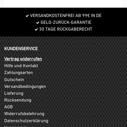
VERSANDKOSTENFREI AB 99€ IN DE
GELD-ZURÜCK-GARANTIE
30 TAGE RÜCKGABERECHT
KUNDENSERVICE
Vertrag widerrufen
Hilfe und Kontakt
Zahlungsarten
Gutschein
Versandbedingungen
Lieferung
Rücksendung
AGB
Widerrufsbelehrung
Datenschutzerklärung