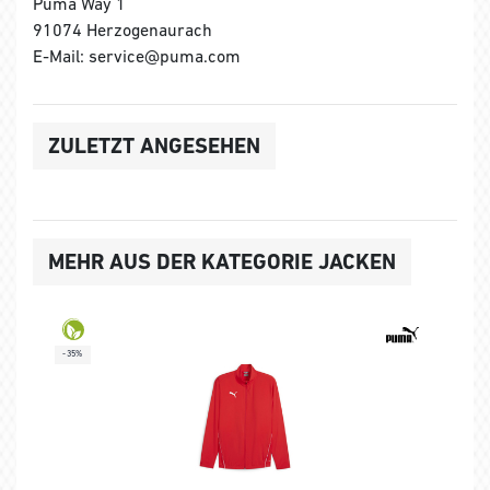
Puma Way 1
91074 Herzogenaurach
E-Mail: service@puma.com
ZULETZT ANGESEHEN
MEHR AUS DER KATEGORIE JACKEN
-35%