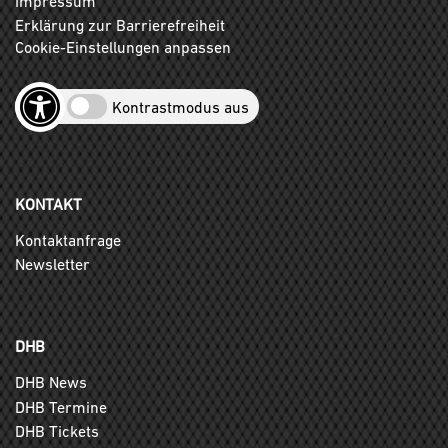
Impressum
Erklärung zur Barrierefreiheit
Cookie-Einstellungen anpassen
Kontrastmodus aus
KONTAKT
Kontaktanfrage
Newsletter
DHB
DHB News
DHB Termine
DHB Tickets