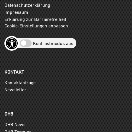
Datenschutzerklärung
Impressum
Erklärung zur Barrierefreiheit
Cookie-Einstellungen anpassen
Kontrastmodus aus
KONTAKT
Kontaktanfrage
Newsletter
DHB
DHB News
DHB Termine