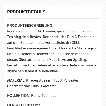
PRODUKTDETAILS
PRODUKTBESCHREIBUNG:
In unserer teamLIGA Trainingsjacke gibst du bei jedem
Training dein Bestes. Der sportliche PUMA Formstrip
auf den Schultern, das verlässliche dryCELL
Feuchtigkeitsmanagement, der klassische Stehkragen
und die sicheren Reißverschlusstaschen machen
dieses Oberteil zu einem Must-have am Spieltag.
Perfekt zum Überziehen über andere Teile aus unserer
stylischen teamLIGA Kollektion.
MATERIAL:
Kragen Aussen: 100% Polyester,
Obermaterial: 100% Polyester
KOLLEKTION:
Puma Teamliga
HERSTELLER:
Puma