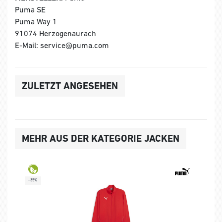
Puma SE
Puma Way 1
91074 Herzogenaurach
E-Mail: service@puma.com
ZULETZT ANGESEHEN
MEHR AUS DER KATEGORIE JACKEN
-35%