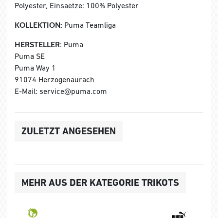
Polyester, Einsaetze: 100% Polyester
KOLLEKTION:
Puma Teamliga
HERSTELLER:
Puma
Puma SE
Puma Way 1
91074 Herzogenaurach
E-Mail: service@puma.com
ZULETZT ANGESEHEN
MEHR AUS DER KATEGORIE TRIKOTS