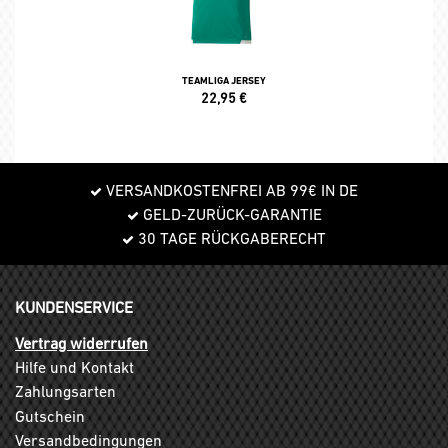
TEAMLIGA JERSEY
22,95
€
VERSANDKOSTENFREI AB 99€ IN DE
GELD-ZURÜCK-GARANTIE
30 TAGE RÜCKGABERECHT
KUNDENSERVICE
Vertrag widerrufen
Hilfe und Kontakt
Zahlungsarten
Gutschein
Versandbedingungen