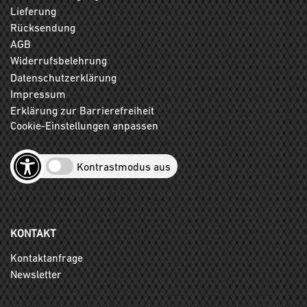
Lieferung
Rücksendung
AGB
Widerrufsbelehrung
Datenschutzerklärung
Impressum
Erklärung zur Barrierefreiheit
Cookie-Einstellungen anpassen
Kontrastmodus aus
KONTAKT
Kontaktanfrage
Newsletter