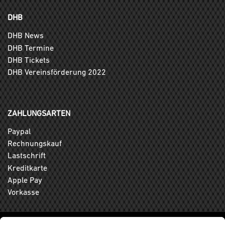
DHB
DHB News
DHB Termine
DHB Tickets
DHB Vereinsförderung 2022
ZAHLUNGSARTEN
Paypal
Rechnungskauf
Lastschrift
Kreditkarte
Apple Pay
Vorkasse