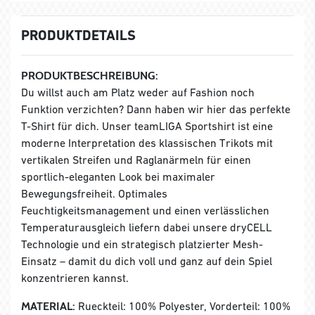
PRODUKTDETAILS
PRODUKTBESCHREIBUNG:
Du willst auch am Platz weder auf Fashion noch
Funktion verzichten? Dann haben wir hier das perfekte
T-Shirt für dich. Unser teamLIGA Sportshirt ist eine
moderne Interpretation des klassischen Trikots mit
vertikalen Streifen und Raglanärmeln für einen
sportlich-eleganten Look bei maximaler
Bewegungsfreiheit. Optimales
Feuchtigkeitsmanagement und einen verlässlichen
Temperaturausgleich liefern dabei unsere dryCELL
Technologie und ein strategisch platzierter Mesh-
Einsatz – damit du dich voll und ganz auf dein Spiel
konzentrieren kannst.
MATERIAL:
Rueckteil: 100% Polyester, Vorderteil: 100%