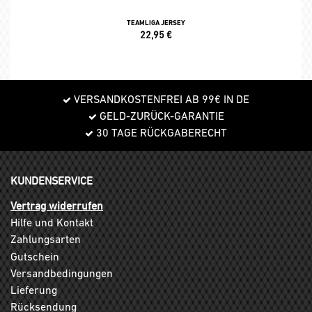
TEAMLIGA JERSEY
22,95
€
VERSANDKOSTENFREI AB 99€ IN DE
GELD-ZURÜCK-GARANTIE
30 TAGE RÜCKGABERECHT
KUNDENSERVICE
Vertrag widerrufen
Hilfe und Kontakt
Zahlungsarten
Gutschein
Versandbedingungen
Lieferung
Rücksendung