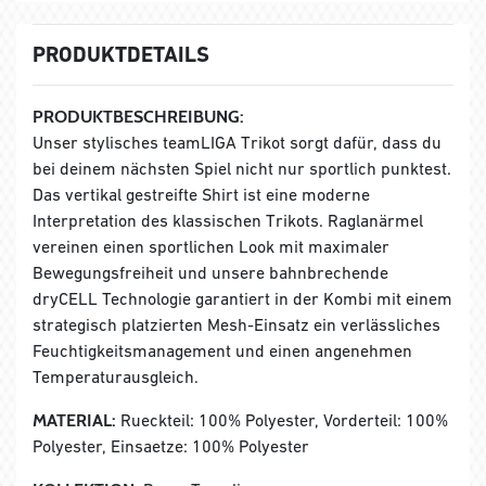
PRODUKTDETAILS
PRODUKTBESCHREIBUNG:
Unser stylisches teamLIGA Trikot sorgt dafür, dass du
bei deinem nächsten Spiel nicht nur sportlich punktest.
Das vertikal gestreifte Shirt ist eine moderne
Interpretation des klassischen Trikots. Raglanärmel
vereinen einen sportlichen Look mit maximaler
Bewegungsfreiheit und unsere bahnbrechende
dryCELL Technologie garantiert in der Kombi mit einem
strategisch platzierten Mesh-Einsatz ein verlässliches
Feuchtigkeitsmanagement und einen angenehmen
Temperaturausgleich.
MATERIAL:
Rueckteil: 100% Polyester, Vorderteil: 100%
Polyester, Einsaetze: 100% Polyester