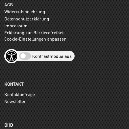
AGB
Widerrufsbelehrung
Datenschutzerklärung
Impressum
Erklärung zur Barrierefreiheit
Cookie-Einstellungen anpassen
Kontrastmodus aus
KONTAKT
Kontaktanfrage
Newsletter
DHB