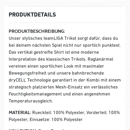
PRODUKTDETAILS
PRODUKTBESCHREIBUNG:
Unser stylisches teamLIGA Trikot sorgt dafür, dass du
bei deinem nächsten Spiel nicht nur sportlich punktest.
Das vertikal gestreifte Shirt ist eine moderne
Interpretation des klassischen Trikots. Raglanärmel
vereinen einen sportlichen Look mit maximaler
Bewegungsfreiheit und unsere bahnbrechende
dryCELL Technologie garantiert in der Kombi mit einem
strategisch platzierten Mesh-Einsatz ein verlässliches
Feuchtigkeitsmanagement und einen angenehmen
Temperaturausgleich.
MATERIAL:
Rueckteil: 100% Polyester, Vorderteil: 100%
Polyester, Einsaetze: 100% Polyester