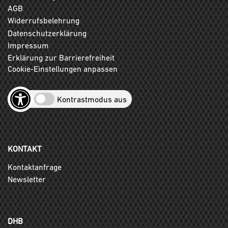
AGB
Widerrufsbelehrung
Datenschutzerklärung
Impressum
Erklärung zur Barrierefreiheit
Cookie-Einstellungen anpassen
Kontrastmodus aus
KONTAKT
Kontaktanfrage
Newsletter
DHB