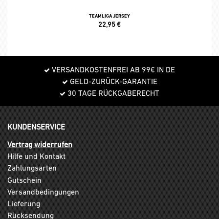
TEAMLIGA JERSEY
22,95
€
VERSANDKOSTENFREI AB 99€ IN DE
GELD-ZURÜCK-GARANTIE
30 TAGE RÜCKGABERECHT
KUNDENSERVICE
Vertrag widerrufen
Hilfe und Kontakt
Zahlungsarten
Gutschein
Versandbedingungen
Lieferung
Rücksendung