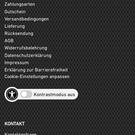
Zahlungsarten
Gutschein
Versandbedingungen
Lieferung
Rücksendung
AGB
Widerrufsbelehrung
Datenschutzerklärung
Impressum
Erklärung zur Barrierefreiheit
Cookie-Einstellungen anpassen
Kontrastmodus aus
KONTAKT
Kontaktanfrage