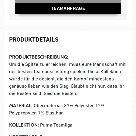
TEAMANFRAGE
PRODUKTDETAILS
PRODUKTBESCHREIBUNG:
Um die Spitze zu erreichen, muss eure Mannschaft mit
der besten Teamausrüstung spielen. Diese Kollektion
wurde für die designt, die den Kampf mindestens
genauso lieben wie den Sieg. Glaubt nicht nur, dass ihr
die Besten seid. Seid die Besten.
MATERIAL:
Obermaterial: 87% Polyester 12%
Polypropylen 1% Elasthan
KOLLEKTION:
Puma Teamliga