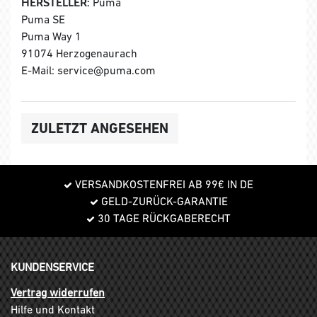
HERSTELLER:
Puma
Puma SE
Puma Way 1
91074 Herzogenaurach
E-Mail: service@puma.com
ZULETZT ANGESEHEN
VERSANDKOSTENFREI AB 99€ IN DE
GELD-ZURÜCK-GARANTIE
30 TAGE RÜCKGABERECHT
KUNDENSERVICE
Vertrag widerrufen
Hilfe und Kontakt