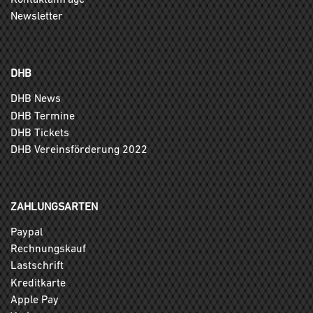
Newsletter
DHB
DHB News
DHB Termine
DHB Tickets
DHB Vereinsförderung 2022
ZAHLUNGSARTEN
Paypal
Rechnungskauf
Lastschrift
Kreditkarte
Apple Pay