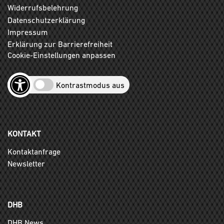
Widerrufsbelehrung
Datenschutzerklärung
Impressum
Erklärung zur Barrierefreiheit
Cookie-Einstellungen anpassen
Kontrastmodus aus
KONTAKT
Kontaktanfrage
Newsletter
DHB
DHB News