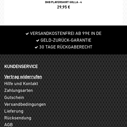
DHB PLAYERSHIRT GOLLA - 4
29,95
€
VERSANDKOSTENFREI AB 99€ IN DE
GELD-ZURÜCK-GARANTIE
30 TAGE RÜCKGABERECHT
KUNDENSERVICE
Vertrag widerrufen
Hilfe und Kontakt
Zahlungsarten
Gutschein
Versandbedingungen
Lieferung
Rücksendung
AGB