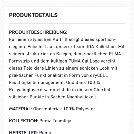
PRODUKTDETAILS
PRODUKTBESCHREIBUNG:
Für einen stylischen Auftritt sorgt dieses sportlich-
elegante Poloshirt aus unserer teamLIGA Kollektion. Mit
seinem strukturierten Kragen, dem sportlichen PUMA
Formstrip und dem kultigen PUMA Cat Logo vereint
dieses Polo klare Linien zu einem schicken Look mit
praktischer Funktionalität in Form von dryCELL
Feuchtigkeitsmanagement. Und dank 100 %
Recyclingfasern sammelst du in diesem Oberteil
stilsicher Punkte in Sachen Nachhaltigkeit.
MATERIAL:
Obermaterial: 100% Polyester
KOLLEKTION:
Puma Teamliga
HERSTELLER:
Puma