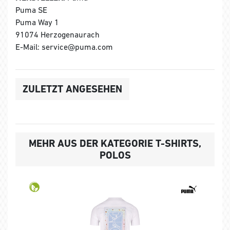
Puma SE
Puma Way 1
91074 Herzogenaurach
E-Mail: service@puma.com
ZULETZT ANGESEHEN
MEHR AUS DER KATEGORIE T-SHIRTS,
POLOS