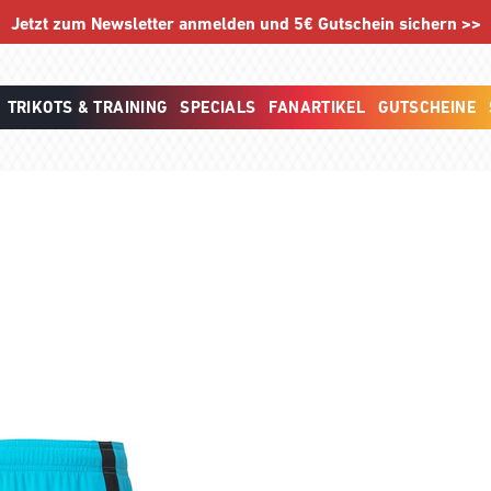
Jetzt zum Newsletter anmelden und 5€ Gutschein sichern >>
TRIKOTS & TRAINING
SPECIALS
FANARTIKEL
GUTSCHEINE