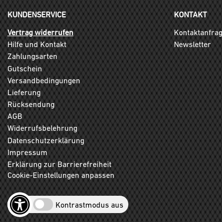
KUNDENSERVICE
KONTAKT
Vertrag widerrufen
Kontaktanfra
Hilfe und Kontakt
Newsletter
Zahlungsarten
Gutschein
Versandbedingungen
Lieferung
Rücksendung
AGB
Widerrufsbelehrung
Datenschutzerklärung
Impressum
Erklärung zur Barrierefreiheit
Cookie-Einstellungen anpassen
Kontrastmodus aus