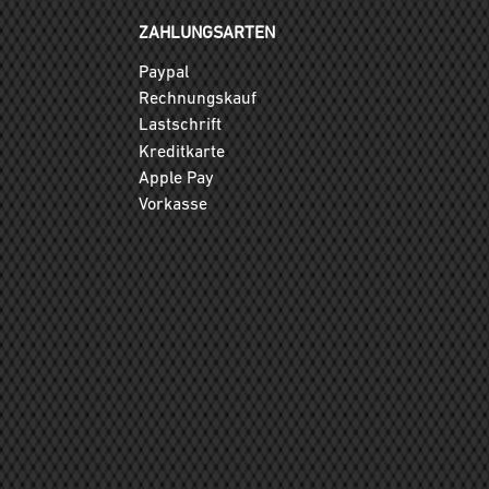
ZAHLUNGSARTEN
Paypal
Rechnungskauf
Lastschrift
Kreditkarte
Apple Pay
Vorkasse