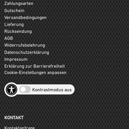
Zahlungsarten
Gutschein
Versandbedingungen
Lieferung
Rücksendung
AGB
Widerrufsbelehrung
Datenschutzerklärung
Impressum
Erklärung zur Barrierefreiheit
Cookie-Einstellungen anpassen
Kontrastmodus aus
KONTAKT
Kontaktanfrage