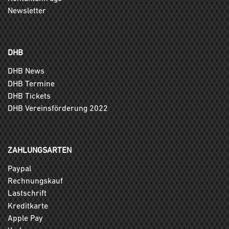
Newsletter
DHB
DHB News
DHB Termine
DHB Tickets
DHB Vereinsförderung 2022
ZAHLUNGSARTEN
Paypal
Rechnungskauf
Lastschrift
Kreditkarte
Apple Pay