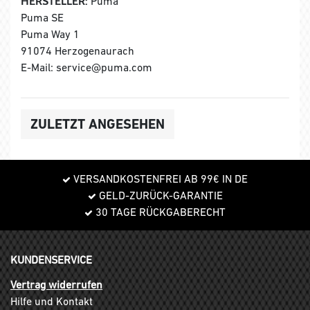
HERSTELLER:
Puma
Puma SE
Puma Way 1
91074 Herzogenaurach
E-Mail: service@puma.com
ZULETZT ANGESEHEN
VERSANDKOSTENFREI AB 99€ IN DE
GELD-ZURÜCK-GARANTIE
30 TAGE RÜCKGABERECHT
KUNDENSERVICE
Vertrag widerrufen
Hilfe und Kontakt