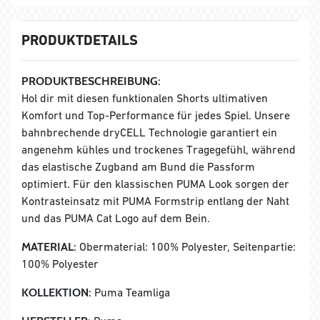
PRODUKTDETAILS
PRODUKTBESCHREIBUNG:
Hol dir mit diesen funktionalen Shorts ultimativen
Komfort und Top-Performance für jedes Spiel. Unsere
bahnbrechende dryCELL Technologie garantiert ein
angenehm kühles und trockenes Tragegefühl, während
das elastische Zugband am Bund die Passform
optimiert. Für den klassischen PUMA Look sorgen der
Kontrasteinsatz mit PUMA Formstrip entlang der Naht
und das PUMA Cat Logo auf dem Bein.
MATERIAL:
Obermaterial: 100% Polyester, Seitenpartie:
100% Polyester
KOLLEKTION:
Puma Teamliga