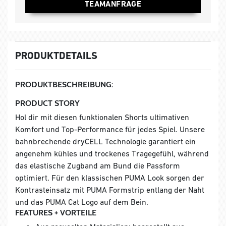
TEAMANFRAGE
PRODUKTDETAILS
PRODUKTBESCHREIBUNG:
PRODUCT STORY
Hol dir mit diesen funktionalen Shorts ultimativen
Komfort und Top-Performance für jedes Spiel. Unsere
bahnbrechende dryCELL Technologie garantiert ein
angenehm kühles und trockenes Tragegefühl, während
das elastische Zugband am Bund die Passform
optimiert. Für den klassischen PUMA Look sorgen der
Kontrasteinsatz mit PUMA Formstrip entlang der Naht
und das PUMA Cat Logo auf dem Bein.
FEATURES + VORTEILE