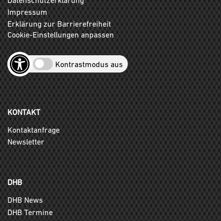
Impressum
Erklärung zur Barrierefreiheit
Cookie-Einstellungen anpassen
Kontrastmodus aus
KONTAKT
Kontaktanfrage
Newsletter
DHB
DHB News
DHB Termine