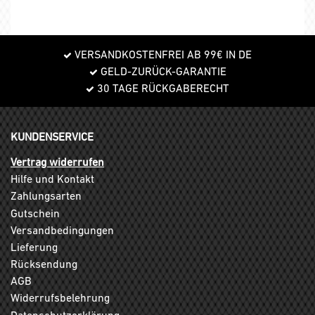
VERSANDKOSTENFREI AB 99€ IN DE
GELD-ZURÜCK-GARANTIE
30 TAGE RÜCKGABERECHT
KUNDENSERVICE
Vertrag widerrufen
Hilfe und Kontakt
Zahlungsarten
Gutschein
Versandbedingungen
Lieferung
Rücksendung
AGB
Widerrufsbelehrung
Datenschutzerklärung