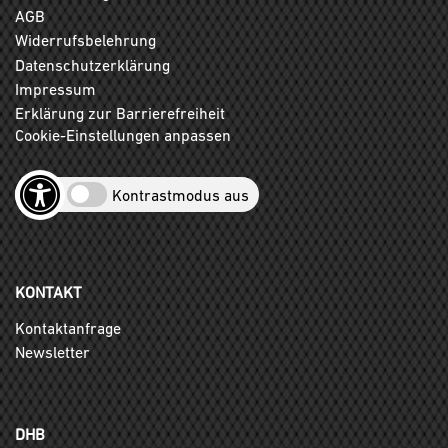
AGB
Widerrufsbelehrung
Datenschutzerklärung
Impressum
Erklärung zur Barrierefreiheit
Cookie-Einstellungen anpassen
Kontrastmodus aus
KONTAKT
Kontaktanfrage
Newsletter
DHB