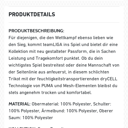
PRODUKTDETAILS
PRODUKTBESCHREIBUNG:
Für diejenigen, die den Wettkampf ebenso lieben wie
den Sieg, kommt teamLIGA ins Spiel und bietet dir eine
Kollektion mit neu gestalteter Passform, die in Sachen
Leistung und Tragekomfort punktet. Ob du dein
wichtigstes Spiel bestreitest oder deine Mannschaft von
der Seitenlinie aus anfeuerst, in diesem schlichten
Trikot mit der feuchtigkeitstransportierenden dryCELL
Technologie von PUMA und Mesh-Elementen bleibst du
stets angenehm trocken und komfortabel.
MATERIAL:
Obermaterial: 100% Polyester, Schulter:
100% Polyester, Ärmelbund: 100% Polyester, Oberer
Saum: 100% Polyester