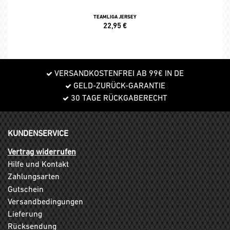
TEAMLIGA JERSEY
22,95
€
VERSANDKOSTENFREI AB 99€ IN DE
GELD-ZURÜCK-GARANTIE
30 TAGE RÜCKGABERECHT
KUNDENSERVICE
Vertrag widerrufen
Hilfe und Kontakt
Zahlungsarten
Gutschein
Versandbedingungen
Lieferung
Rücksendung