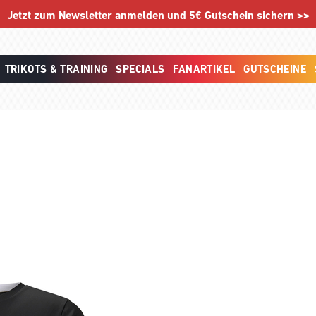
Jetzt zum Newsletter anmelden und 5€ Gutschein sichern >>
TRIKOTS & TRAINING
SPECIALS
FANARTIKEL
GUTSCHEINE