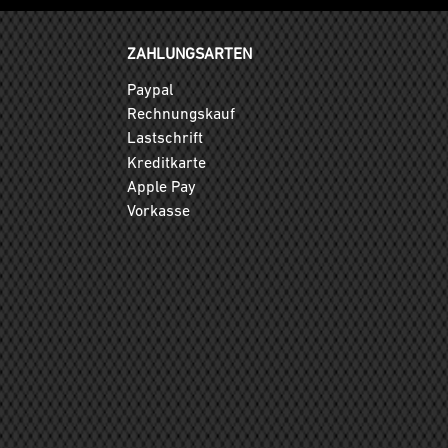
ZAHLUNGSARTEN
Paypal
Rechnungskauf
Lastschrift
Kreditkarte
Apple Pay
Vorkasse