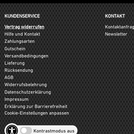
KUNDENSERVICE
KONTAKT
Vertrag widerrufen
Kontaktanfra
Hilfe und Kontakt
Newsletter
Zahlungsarten
Gutschein
Versandbedingungen
Lieferung
Rücksendung
AGB
Widerrufsbelehrung
Datenschutzerklärung
Impressum
Erklärung zur Barrierefreiheit
Cookie-Einstellungen anpassen
Kontrastmodus aus