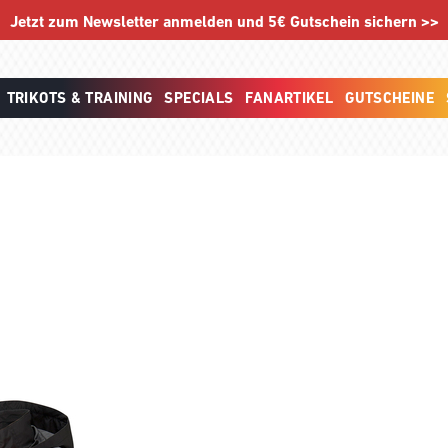
Jetzt zum Newsletter anmelden und 5€ Gutschein sichern >>
TRIKOTS & TRAINING
SPECIALS
FANARTIKEL
GUTSCHEINE