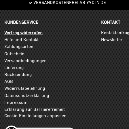
VERSANDKOSTENFREI AB 99€ IN DE
KUNDENSERVICE
KONTAKT
Vertrag widerrufen
Kontaktanfra
Hilfe und Kontakt
Newsletter
Zahlungsarten
Gutschein
Versandbedingungen
Lieferung
Rücksendung
AGB
Widerrufsbelehrung
Datenschutzerklärung
Impressum
Erklärung zur Barrierefreiheit
Cookie-Einstellungen anpassen