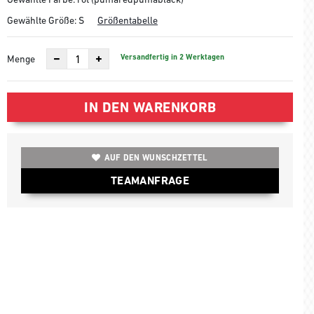
Gewählte Größe:
S
Größentabelle
Versandfertig in 2 Werktagen
Menge
IN DEN WARENKORB
AUF DEN WUNSCHZETTEL
TEAMANFRAGE