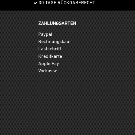
30 TAGE RÜCKGABERECHT
ZAHLUNGSARTEN
Paypal
Rechnungskauf
Lastschrift
Kreditkarte
Apple Pay
Vorkasse