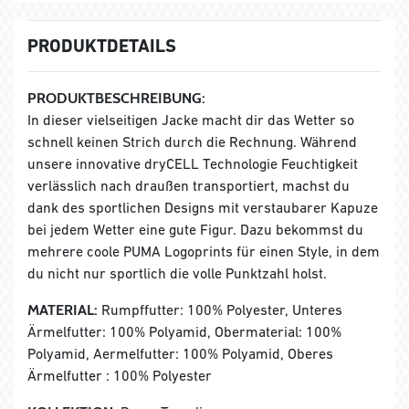
PRODUKTDETAILS
PRODUKTBESCHREIBUNG:
In dieser vielseitigen Jacke macht dir das Wetter so
schnell keinen Strich durch die Rechnung. Während
unsere innovative dryCELL Technologie Feuchtigkeit
verlässlich nach draußen transportiert, machst du
dank des sportlichen Designs mit verstaubarer Kapuze
bei jedem Wetter eine gute Figur. Dazu bekommst du
mehrere coole PUMA Logoprints für einen Style, in dem
du nicht nur sportlich die volle Punktzahl holst.
MATERIAL:
Rumpffutter: 100% Polyester, Unteres
Ärmelfutter: 100% Polyamid, Obermaterial: 100%
Polyamid, Aermelfutter: 100% Polyamid, Oberes
Ärmelfutter : 100% Polyester