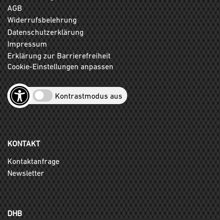
AGB
Widerrufsbelehrung
Datenschutzerklärung
Impressum
Erklärung zur Barrierefreiheit
Cookie-Einstellungen anpassen
Kontrastmodus aus
KONTAKT
Kontaktanfrage
Newsletter
DHB