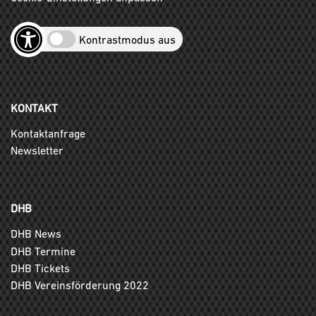
Kontrastmodus aus
KONTAKT
Kontaktanfrage
Newsletter
DHB
DHB News
DHB Termine
DHB Tickets
DHB Vereinsförderung 2022