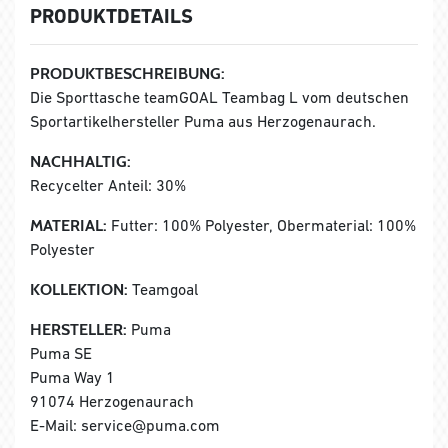
PRODUKTDETAILS
PRODUKTBESCHREIBUNG:
Die Sporttasche teamGOAL Teambag L vom deutschen
Sportartikelhersteller Puma aus Herzogenaurach.
NACHHALTIG:
Recycelter Anteil: 30%
MATERIAL:
Futter: 100% Polyester, Obermaterial: 100%
Polyester
KOLLEKTION:
Teamgoal
HERSTELLER:
Puma
Puma SE
Puma Way 1
91074 Herzogenaurach
E-Mail: service@puma.com