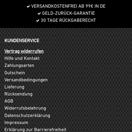
VERSANDKOSTENFREI AB 99€ IN DE
GELD-ZURÜCK-GARANTIE
30 TAGE RÜCKGABERECHT
KUNDENSERVICE
Vertrag widerrufen
Hilfe und Kontakt
Zahlungsarten
Gutschein
Versandbedingungen
Lieferung
Rücksendung
AGB
Widerrufsbelehrung
Datenschutzerklärung
Impressum
Erklärung zur Barrierefreiheit