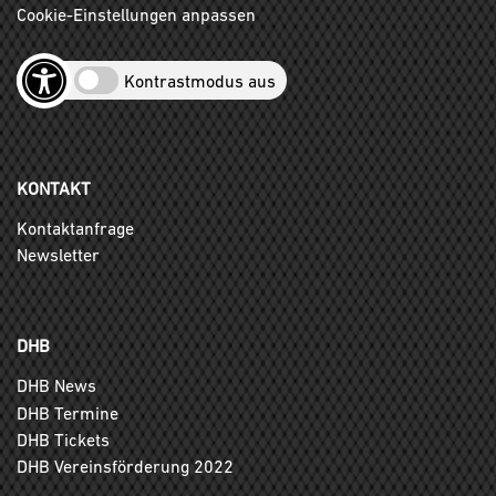
Cookie-Einstellungen anpassen
Kontrastmodus aus
KONTAKT
Kontaktanfrage
Newsletter
DHB
DHB News
DHB Termine
DHB Tickets
DHB Vereinsförderung 2022