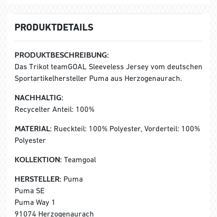
PRODUKTDETAILS
PRODUKTBESCHREIBUNG:
Das Trikot teamGOAL Sleeveless Jersey vom deutschen
Sportartikelhersteller Puma aus Herzogenaurach.
NACHHALTIG:
Recycelter Anteil: 100%
MATERIAL:
Rueckteil: 100% Polyester, Vorderteil: 100%
Polyester
KOLLEKTION:
Teamgoal
HERSTELLER:
Puma
Puma SE
Puma Way 1
91074 Herzogenaurach