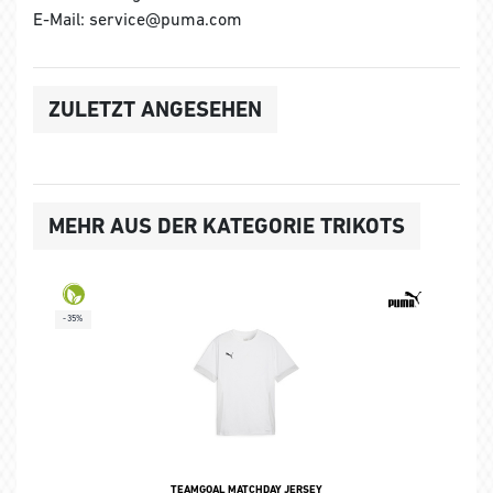
E-Mail: service@puma.com
ZULETZT ANGESEHEN
MEHR AUS DER KATEGORIE TRIKOTS
-35%
TEAMGOAL MATCHDAY JERSEY