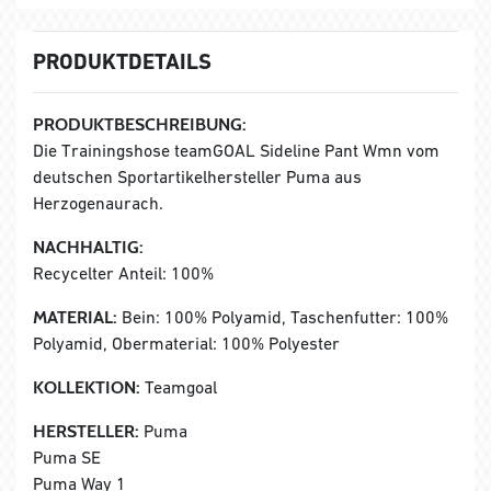
PRODUKTDETAILS
PRODUKTBESCHREIBUNG:
Die Trainingshose teamGOAL Sideline Pant Wmn vom
deutschen Sportartikelhersteller Puma aus
Herzogenaurach.
NACHHALTIG:
Recycelter Anteil: 100%
MATERIAL:
Bein: 100% Polyamid, Taschenfutter: 100%
Polyamid, Obermaterial: 100% Polyester
KOLLEKTION:
Teamgoal
HERSTELLER:
Puma
Puma SE
Puma Way 1