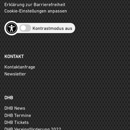
Erklärung zur Barrierefreiheit
Cookie-Einstellungen anpassen
Kontrastmodus aus
KONTAKT
Kontaktanfrage
Newsletter
DHB
DHB News
DHB Termine
DHB Tickets
DHB Vereinsförderung 2022