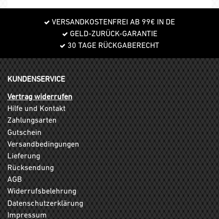
VERSANDKOSTENFREI AB 99€ IN DE
GELD-ZURÜCK-GARANTIE
30 TAGE RÜCKGABERECHT
KUNDENSERVICE
Vertrag widerrufen
Hilfe und Kontakt
Zahlungsarten
Gutschein
Versandbedingungen
Lieferung
Rücksendung
AGB
Widerrufsbelehrung
Datenschutzerklärung
Impressum