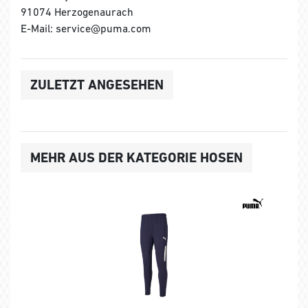
91074 Herzogenaurach
E-Mail: service@puma.com
ZULETZT ANGESEHEN
MEHR AUS DER KATEGORIE HOSEN