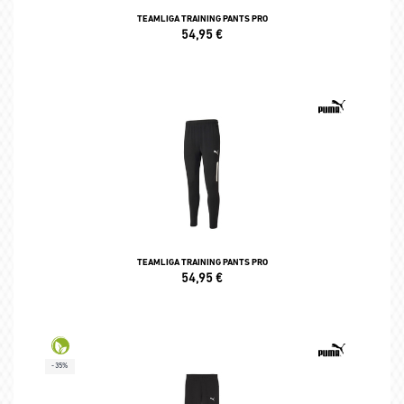
TEAMLIGA TRAINING PANTS PRO
54,95
€
TEAMLIGA TRAINING PANTS PRO
54,95
€
-35%