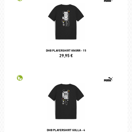
DHB PLAYERSHIRT KNORR - 15
29,95
€
DHB PLAYERSHIRT GOLLA - 4