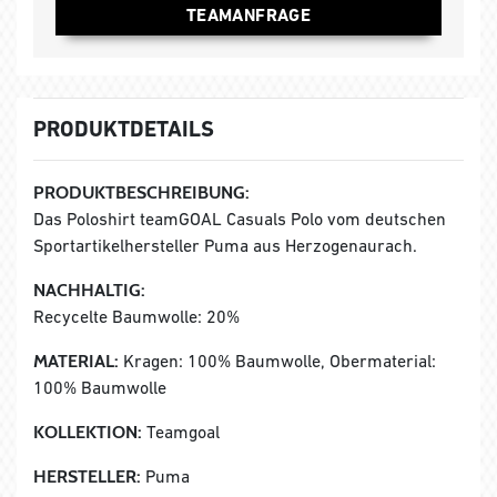
TEAMANFRAGE
PRODUKTDETAILS
PRODUKTBESCHREIBUNG:
Das Poloshirt teamGOAL Casuals Polo vom deutschen
Sportartikelhersteller Puma aus Herzogenaurach.
NACHHALTIG:
Recycelte Baumwolle: 20%
MATERIAL:
Kragen: 100% Baumwolle, Obermaterial:
100% Baumwolle
KOLLEKTION:
Teamgoal
HERSTELLER:
Puma