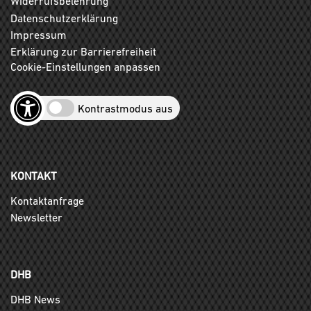
Widerrufsbelehrung
Datenschutzerklärung
Impressum
Erklärung zur Barrierefreiheit
Cookie-Einstellungen anpassen
Kontrastmodus aus
KONTAKT
Kontaktanfrage
Newsletter
DHB
DHB News