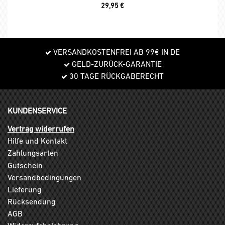
29,95
€
VERSANDKOSTENFREI AB 99€ IN DE
GELD-ZURÜCK-GARANTIE
30 TAGE RÜCKGABERECHT
KUNDENSERVICE
Vertrag widerrufen
Hilfe und Kontakt
Zahlungsarten
Gutschein
Versandbedingungen
Lieferung
Rücksendung
AGB