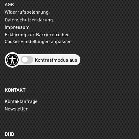
AGB
Widerrufsbelehrung
Datenschutzerklärung
Impressum
Erklärung zur Barrierefreiheit
Cookie-Einstellungen anpassen
Kontrastmodus aus
KONTAKT
Kontaktanfrage
Newsletter
DHB