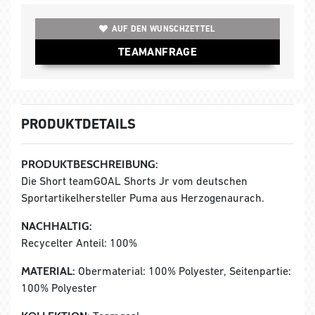
AUF DEN WUNSCHZETTEL
TEAMANFRAGE
PRODUKTDETAILS
PRODUKTBESCHREIBUNG:
Die Short teamGOAL Shorts Jr vom deutschen
Sportartikelhersteller Puma aus Herzogenaurach.
NACHHALTIG:
Recycelter Anteil: 100%
MATERIAL:
Obermaterial: 100% Polyester, Seitenpartie:
100% Polyester