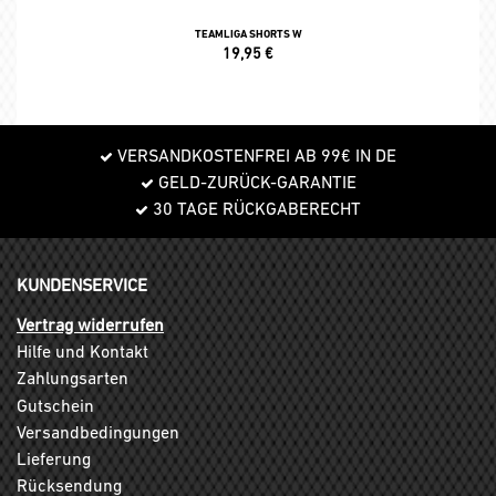
TEAMLIGA SHORTS W
19,95
€
VERSANDKOSTENFREI AB 99€ IN DE
GELD-ZURÜCK-GARANTIE
30 TAGE RÜCKGABERECHT
KUNDENSERVICE
Vertrag widerrufen
Hilfe und Kontakt
Zahlungsarten
Gutschein
Versandbedingungen
Lieferung
Rücksendung