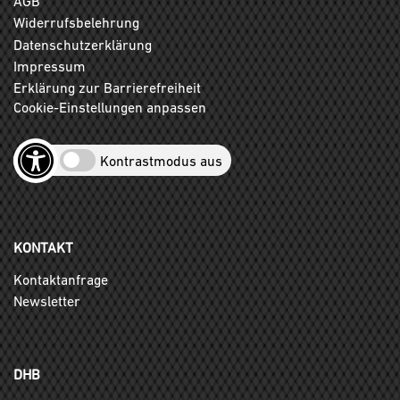
AGB
Widerrufsbelehrung
Datenschutzerklärung
Impressum
Erklärung zur Barrierefreiheit
Cookie-Einstellungen anpassen
Kontrastmodus aus
KONTAKT
Kontaktanfrage
Newsletter
DHB