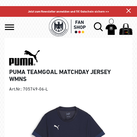
Jetzt zum Newsletter anmelden und 5€ Gutschein sichern >>
PUMA TEAMGOAL MATCHDAY JERSEY
WMNS
Art.Nr.: 705749-06-L