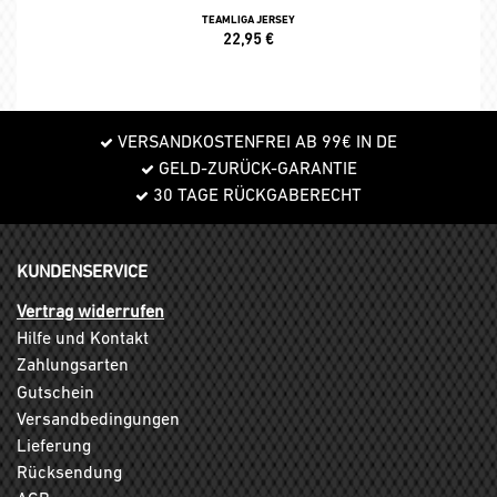
TEAMLIGA JERSEY
22,95
€
VERSANDKOSTENFREI AB 99€ IN DE
GELD-ZURÜCK-GARANTIE
30 TAGE RÜCKGABERECHT
KUNDENSERVICE
Vertrag widerrufen
Hilfe und Kontakt
Zahlungsarten
Gutschein
Versandbedingungen
Lieferung
Rücksendung