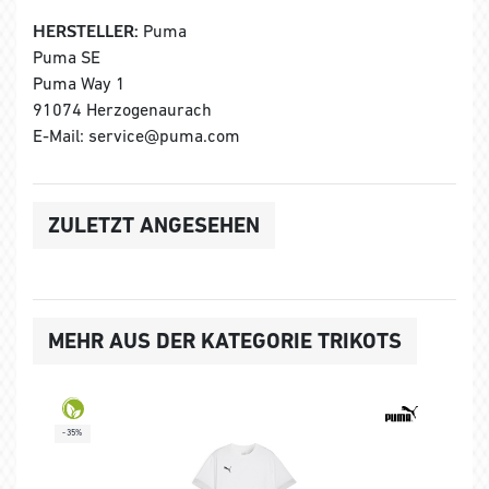
HERSTELLER:
Puma
Puma SE
Puma Way 1
91074 Herzogenaurach
E-Mail: service@puma.com
ZULETZT ANGESEHEN
MEHR AUS DER KATEGORIE TRIKOTS
-35%