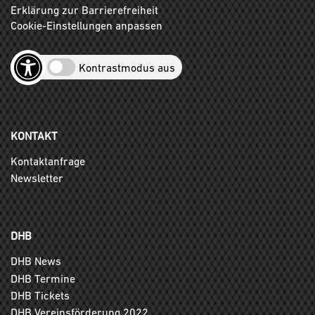
Erklärung zur Barrierefreiheit
Cookie-Einstellungen anpassen
Kontrastmodus aus
KONTAKT
Kontaktanfrage
Newsletter
DHB
DHB News
DHB Termine
DHB Tickets
DHB Vereinsförderung 2022