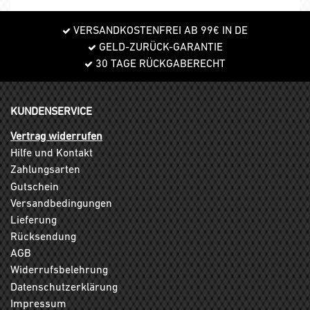
VERSANDKOSTENFREI AB 99€ IN DE
GELD-ZURÜCK-GARANTIE
30 TAGE RÜCKGABERECHT
KUNDENSERVICE
Vertrag widerrufen
Hilfe und Kontakt
Zahlungsarten
Gutschein
Versandbedingungen
Lieferung
Rücksendung
AGB
Widerrufsbelehrung
Datenschutzerklärung
Impressum