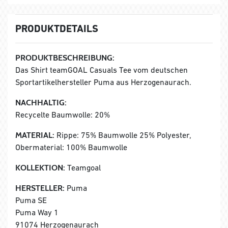
PRODUKTDETAILS
PRODUKTBESCHREIBUNG:
Das Shirt teamGOAL Casuals Tee vom deutschen
Sportartikelhersteller Puma aus Herzogenaurach.
NACHHALTIG:
Recycelte Baumwolle: 20%
MATERIAL:
Rippe: 75% Baumwolle 25% Polyester,
Obermaterial: 100% Baumwolle
KOLLEKTION:
Teamgoal
HERSTELLER:
Puma
Puma SE
Puma Way 1
91074 Herzogenaurach