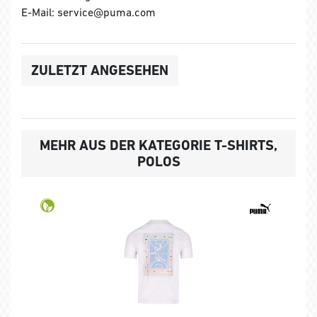
E-Mail: service@puma.com
ZULETZT ANGESEHEN
MEHR AUS DER KATEGORIE T-SHIRTS,
POLOS