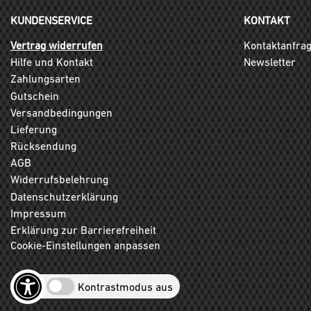
KUNDENSERVICE
KONTAKT
Vertrag widerrufen
Kontaktanfra
Hilfe und Kontakt
Newsletter
Zahlungsarten
Gutschein
Versandbedingungen
Lieferung
Rücksendung
AGB
Widerrufsbelehrung
Datenschutzerklärung
Impressum
Erklärung zur Barrierefreiheit
Cookie-Einstellungen anpassen
Kontrastmodus aus