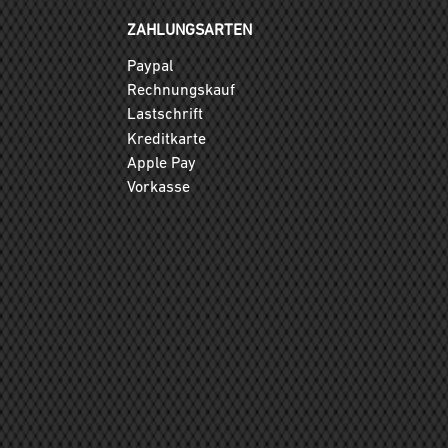
ZAHLUNGSARTEN
Paypal
Rechnungskauf
Lastschrift
Kreditkarte
Apple Pay
Vorkasse