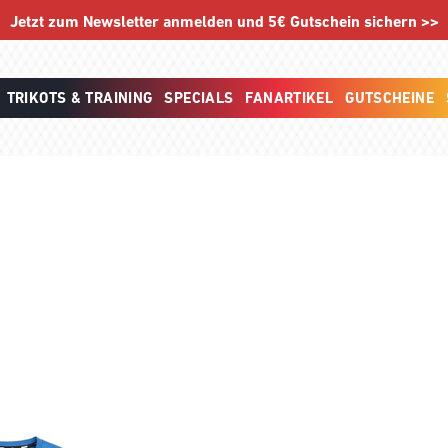
Jetzt zum Newsletter anmelden und 5€ Gutschein sichern >>
TRIKOTS & TRAINING
SPECIALS
FANARTIKEL
GUTSCHEINE