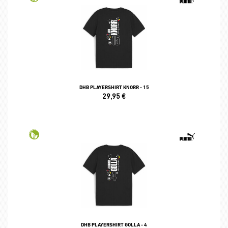
DHB PLAYERSHIRT KNORR - 15
29,95
€
DHB PLAYERSHIRT GOLLA - 4