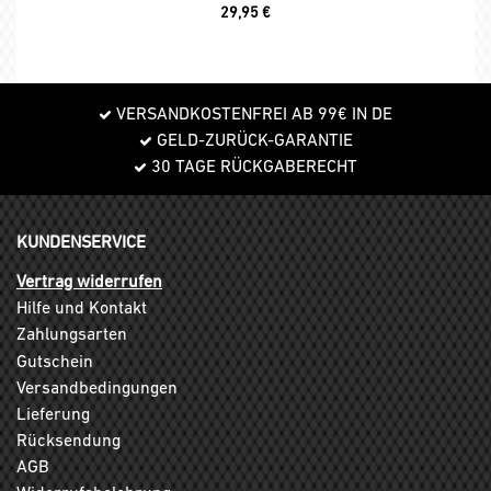
29,95
€
VERSANDKOSTENFREI AB 99€ IN DE
GELD-ZURÜCK-GARANTIE
30 TAGE RÜCKGABERECHT
KUNDENSERVICE
Vertrag widerrufen
Hilfe und Kontakt
Zahlungsarten
Gutschein
Versandbedingungen
Lieferung
Rücksendung
AGB