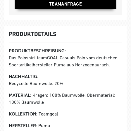
TEAMANFRAGE
PRODUKTDETAILS
PRODUKTBESCHREIBUNG:
Das Poloshirt teamGOAL Casuals Polo vom deutschen
Sportartikelhersteller Puma aus Herzogenaurach.
NACHHALTIG:
Recycelte Baumwolle: 20%
MATERIAL:
Kragen: 100% Baumwolle, Obermaterial:
100% Baumwolle
KOLLEKTION:
Teamgoal
HERSTELLER:
Puma