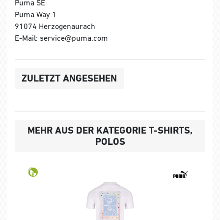
Puma SE
Puma Way 1
91074 Herzogenaurach
E-Mail: service@puma.com
ZULETZT ANGESEHEN
MEHR AUS DER KATEGORIE T-SHIRTS,
POLOS