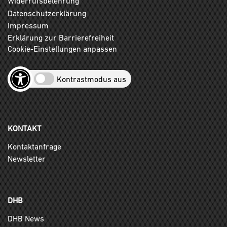
Widerrufsbelehrung
Datenschutzerklärung
Impressum
Erklärung zur Barrierefreiheit
Cookie-Einstellungen anpassen
Kontrastmodus aus
KONTAKT
Kontaktanfrage
Newsletter
DHB
DHB News