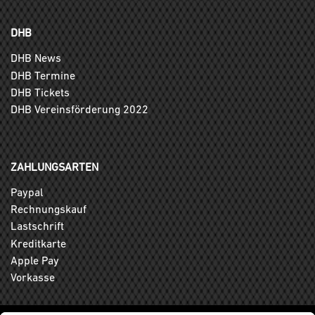
DHB
DHB News
DHB Termine
DHB Tickets
DHB Vereinsförderung 2022
ZAHLUNGSARTEN
Paypal
Rechnungskauf
Lastschrift
Kreditkarte
Apple Pay
Vorkasse