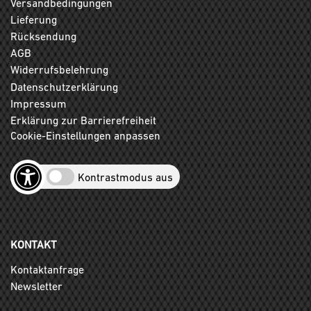
Versandbedingungen
Lieferung
Rücksendung
AGB
Widerrufsbelehrung
Datenschutzerklärung
Impressum
Erklärung zur Barrierefreiheit
Cookie-Einstellungen anpassen
Kontrastmodus aus
KONTAKT
Kontaktanfrage
Newsletter