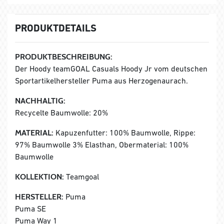
PRODUKTDETAILS
PRODUKTBESCHREIBUNG:
Der Hoody teamGOAL Casuals Hoody Jr vom deutschen
Sportartikelhersteller Puma aus Herzogenaurach.
NACHHALTIG:
Recycelte Baumwolle: 20%
MATERIAL:
Kapuzenfutter: 100% Baumwolle, Rippe:
97% Baumwolle 3% Elasthan, Obermaterial: 100%
Baumwolle
KOLLEKTION:
Teamgoal
HERSTELLER:
Puma
Puma SE
Puma Way 1