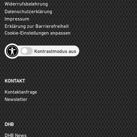
Widerrufsbelehrung
Datenschutzerklärung
Impressum
Erklärung zur Barrierefreiheit
Cookie-Einstellungen anpassen
Kontrastmodus aus
KONTAKT
Kontaktanfrage
Newsletter
DHB
DHB News