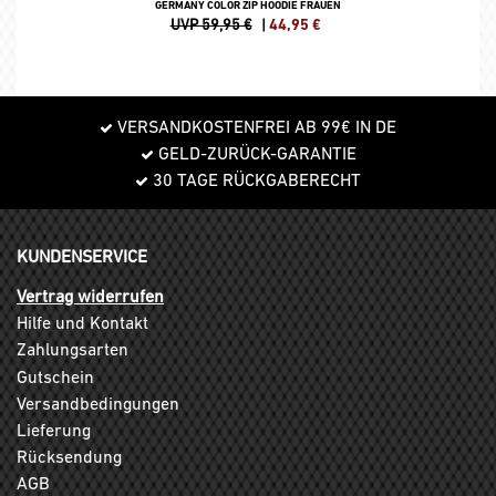
GERMANY COLOR ZIP HOODIE FRAUEN
UVP 59,95 €
|
44,95
€
VERSANDKOSTENFREI AB 99€ IN DE
GELD-ZURÜCK-GARANTIE
30 TAGE RÜCKGABERECHT
KUNDENSERVICE
Vertrag widerrufen
Hilfe und Kontakt
Zahlungsarten
Gutschein
Versandbedingungen
Lieferung
Rücksendung
AGB