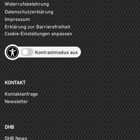
Widerrufsbelehrung
Datenschutzerklärung
Impressum
Erklärung zur Barrierefreiheit
Cookie-Einstellungen anpassen
Kontrastmodus aus
KONTAKT
Kontaktanfrage
Newsletter
DHB
DHB News