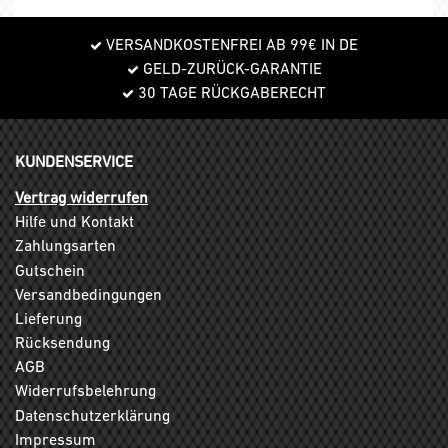
VERSANDKOSTENFREI AB 99€ IN DE
GELD-ZURÜCK-GARANTIE
30 TAGE RÜCKGABERECHT
KUNDENSERVICE
Vertrag widerrufen
Hilfe und Kontakt
Zahlungsarten
Gutschein
Versandbedingungen
Lieferung
Rücksendung
AGB
Widerrufsbelehrung
Datenschutzerklärung
Impressum