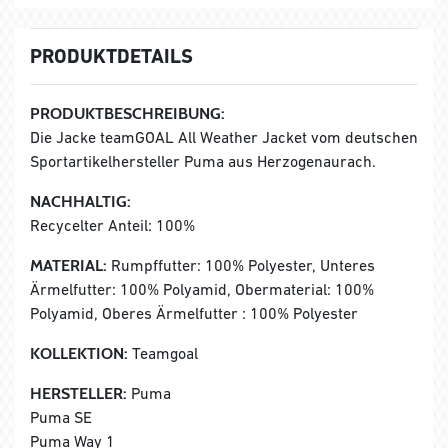
PRODUKTDETAILS
PRODUKTBESCHREIBUNG:
Die Jacke teamGOAL All Weather Jacket vom deutschen
Sportartikelhersteller Puma aus Herzogenaurach.
NACHHALTIG:
Recycelter Anteil: 100%
MATERIAL:
Rumpffutter: 100% Polyester, Unteres
Ärmelfutter: 100% Polyamid, Obermaterial: 100%
Polyamid, Oberes Ärmelfutter : 100% Polyester
KOLLEKTION:
Teamgoal
HERSTELLER:
Puma
Puma SE
Puma Way 1