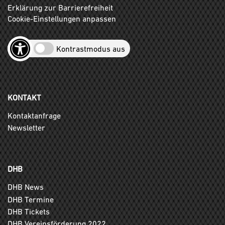
Erklärung zur Barrierefreiheit
Cookie-Einstellungen anpassen
Kontrastmodus aus
KONTAKT
Kontaktanfrage
Newsletter
DHB
DHB News
DHB Termine
DHB Tickets
DHB Vereinsförderung 2022