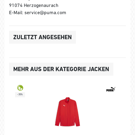
91074 Herzogenaurach
E-Mail: service@puma.com
ZULETZT ANGESEHEN
MEHR AUS DER KATEGORIE JACKEN
-35%