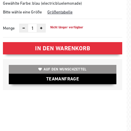
Gewählte Farbe: blau (electricbluelemonade)
Bitte wähle eine Größe
Größentabelle
Nicht länger verfügbar
Menge
IN DEN WARENKORB
AUF DEN WUNSCHZETTEL
TEAMANFRAGE