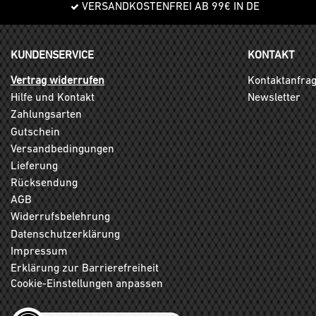
VERSANDKOSTENFREI AB 99€ IN DE
KUNDENSERVICE
KONTAKT
Vertrag widerrufen
Kontaktanfra
Hilfe und Kontakt
Newsletter
Zahlungsarten
Gutschein
Versandbedingungen
Lieferung
Rücksendung
AGB
Widerrufsbelehrung
Datenschutzerklärung
Impressum
Erklärung zur Barrierefreiheit
Cookie-Einstellungen anpassen