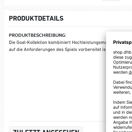
PRODUKTDETAILS
PRODUKTBESCHREIBUNG:
Die Goal-Kollektion kombiniert Hochleistungsmaterialien m
auf die Anforderungen des Spiels vorbereitet ist.