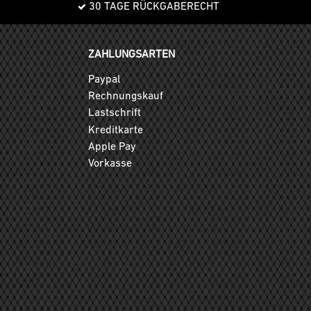
30 TAGE RÜCKGABERECHT
ZAHLUNGSARTEN
Paypal
Rechnungskauf
Lastschrift
Kreditkarte
Apple Pay
Vorkasse