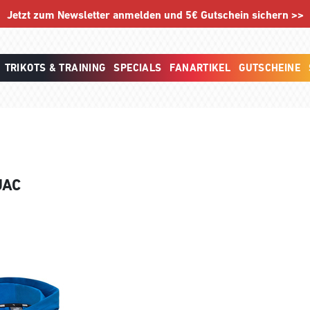
Jetzt zum Newsletter anmelden und 5€ Gutschein sichern >>
TRIKOTS & TRAINING
SPECIALS
FANARTIKEL
GUTSCHEINE
JAC