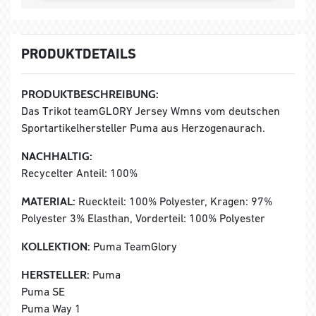
PRODUKTDETAILS
PRODUKTBESCHREIBUNG:
Das Trikot teamGLORY Jersey Wmns vom deutschen
Sportartikelhersteller Puma aus Herzogenaurach.
NACHHALTIG:
Recycelter Anteil: 100%
MATERIAL:
Rueckteil: 100% Polyester, Kragen: 97%
Polyester 3% Elasthan, Vorderteil: 100% Polyester
KOLLEKTION:
Puma TeamGlory
HERSTELLER:
Puma
Puma SE
Puma Way 1