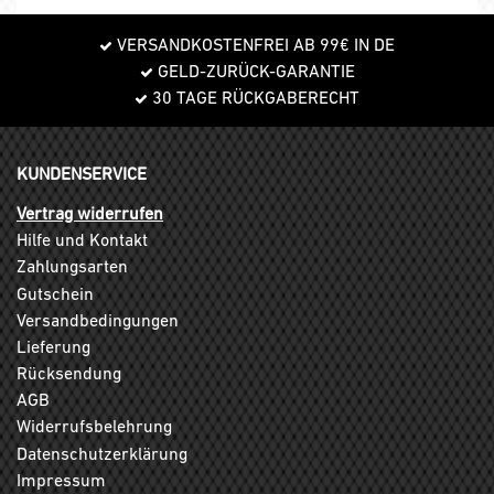
VERSANDKOSTENFREI AB 99€ IN DE
GELD-ZURÜCK-GARANTIE
30 TAGE RÜCKGABERECHT
KUNDENSERVICE
Vertrag widerrufen
Hilfe und Kontakt
Zahlungsarten
Gutschein
Versandbedingungen
Lieferung
Rücksendung
AGB
Widerrufsbelehrung
Datenschutzerklärung
Impressum