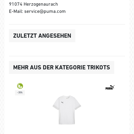
91074 Herzogenaurach
E-Mail: service@puma.com
ZULETZT ANGESEHEN
MEHR AUS DER KATEGORIE TRIKOTS
-35%