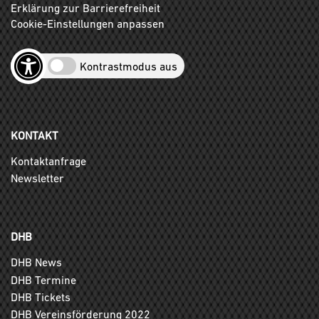
Erklärung zur Barrierefreiheit
Cookie-Einstellungen anpassen
Kontrastmodus aus
KONTAKT
Kontaktanfrage
Newsletter
DHB
DHB News
DHB Termine
DHB Tickets
DHB Vereinsförderung 2022