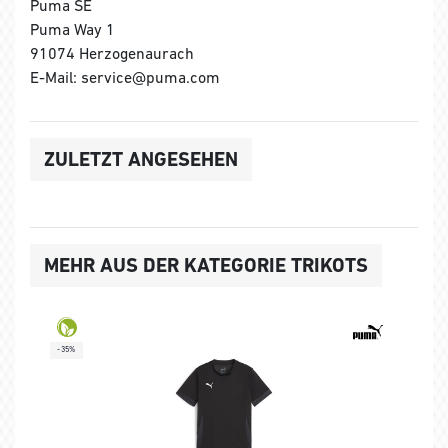
Puma SE
Puma Way 1
91074 Herzogenaurach
E-Mail: service@puma.com
ZULETZT ANGESEHEN
MEHR AUS DER KATEGORIE TRIKOTS
-35%