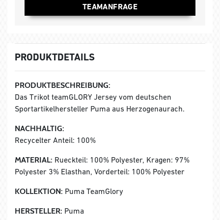
TEAMANFRAGE
PRODUKTDETAILS
PRODUKTBESCHREIBUNG:
Das Trikot teamGLORY Jersey vom deutschen
Sportartikelhersteller Puma aus Herzogenaurach.
NACHHALTIG:
Recycelter Anteil: 100%
MATERIAL:
Rueckteil: 100% Polyester, Kragen: 97%
Polyester 3% Elasthan, Vorderteil: 100% Polyester
KOLLEKTION:
Puma TeamGlory
HERSTELLER:
Puma