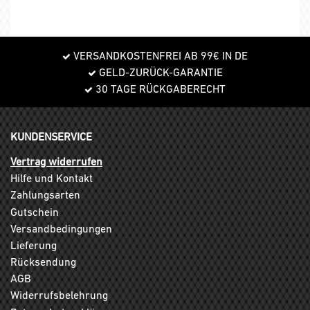
VERSANDKOSTENFREI AB 99€ IN DE
GELD-ZURÜCK-GARANTIE
30 TAGE RÜCKGABERECHT
KUNDENSERVICE
Vertrag widerrufen
Hilfe und Kontakt
Zahlungsarten
Gutschein
Versandbedingungen
Lieferung
Rücksendung
AGB
Widerrufsbelehrung