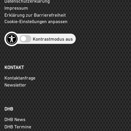
Datenschutzerklärung
Impressum
Erklärung zur Barrierefreiheit
Cookie-Einstellungen anpassen
Kontrastmodus aus
KONTAKT
Kontaktanfrage
Newsletter
DHB
DHB News
DHB Termine