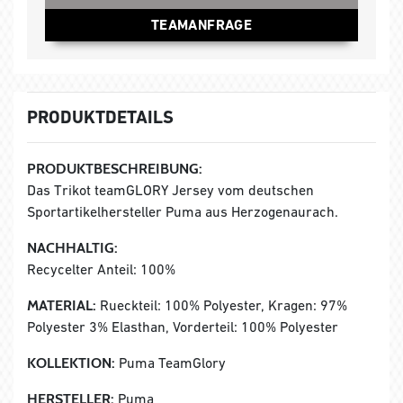
TEAMANFRAGE
PRODUKTDETAILS
PRODUKTBESCHREIBUNG:
Das Trikot teamGLORY Jersey vom deutschen
Sportartikelhersteller Puma aus Herzogenaurach.
NACHHALTIG:
Recycelter Anteil: 100%
MATERIAL:
Rueckteil: 100% Polyester, Kragen: 97%
Polyester 3% Elasthan, Vorderteil: 100% Polyester
KOLLEKTION:
Puma TeamGlory
HERSTELLER:
Puma