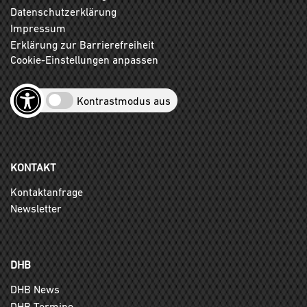
Datenschutzerklärung
Impressum
Erklärung zur Barrierefreiheit
Cookie-Einstellungen anpassen
Kontrastmodus aus
KONTAKT
Kontaktanfrage
Newsletter
DHB
DHB News
DHB Termine