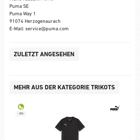
Puma SE
Puma Way 1
91074 Herzogenaurach
E-Mail: service@puma.com
ZULETZT ANGESEHEN
MEHR AUS DER KATEGORIE TRIKOTS
-35%