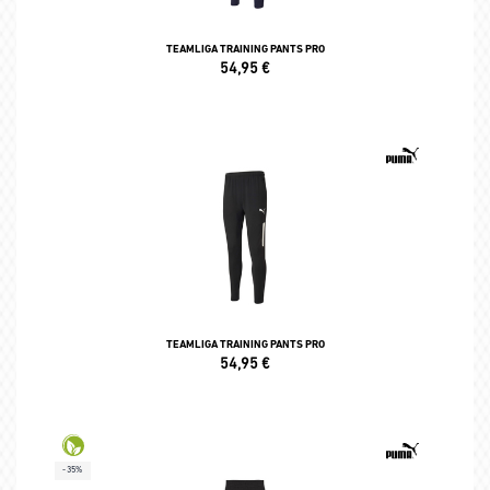
TEAMLIGA TRAINING PANTS PRO
54,95
€
TEAMLIGA TRAINING PANTS PRO
54,95
€
-35%