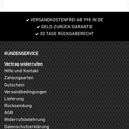
VERSANDKOSTENFREI AB 99€ IN DE
GELD-ZURÜCK-GARANTIE
30 TAGE RÜCKGABERECHT
KUNDENSERVICE
Vertrag widerrufen
Hilfe und Kontakt
Zahlungsarten
Gutschein
Versandbedingungen
Lieferung
Rücksendung
AGB
Widerrufsbelehrung
Datenschutzerklärung