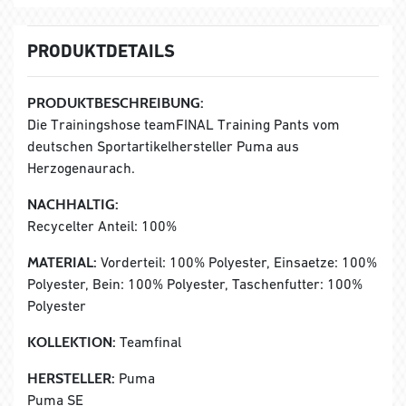
PRODUKTDETAILS
PRODUKTBESCHREIBUNG:
Die Trainingshose teamFINAL Training Pants vom
deutschen Sportartikelhersteller Puma aus
Herzogenaurach.
NACHHALTIG:
Recycelter Anteil: 100%
MATERIAL:
Vorderteil: 100% Polyester, Einsaetze: 100%
Polyester, Bein: 100% Polyester, Taschenfutter: 100%
Polyester
KOLLEKTION:
Teamfinal
HERSTELLER:
Puma
Puma SE