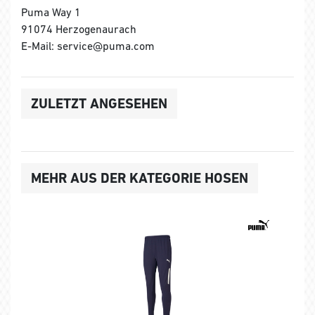
Puma Way 1
91074 Herzogenaurach
E-Mail: service@puma.com
ZULETZT ANGESEHEN
MEHR AUS DER KATEGORIE HOSEN