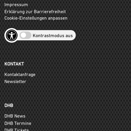
Impressum
Erklärung zur Barrierefreiheit
Cookie-Einstellungen anpassen
Kontrastmodus aus
KONTAKT
Kontaktanfrage
Newsletter
DHB
DHB News
DHB Termine
DHB Tickets