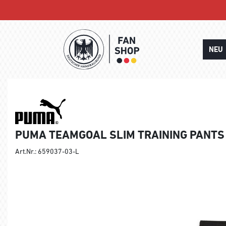
NEU
PUMA TEAMGOAL SLIM TRAINING PANTS
Art.Nr.: 659037-03-L