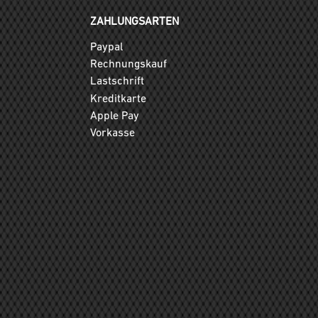
ZAHLUNGSARTEN
Paypal
Rechnungskauf
Lastschrift
Kreditkarte
Apple Pay
Vorkasse