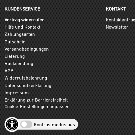
KUNDENSERVICE
KONTAKT
Vertrag widerrufen
Kontaktanfra
Hilfe und Kontakt
Newsletter
Zahlungsarten
Gutschein
Versandbedingungen
Lieferung
Rücksendung
AGB
Widerrufsbelehrung
Datenschutzerklärung
Impressum
Erklärung zur Barrierefreiheit
Cookie-Einstellungen anpassen
Kontrastmodus aus