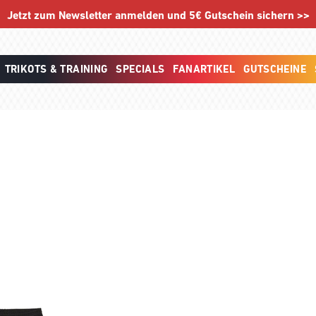
Jetzt zum Newsletter anmelden und 5€ Gutschein sichern >>
TRIKOTS & TRAINING
SPECIALS
FANARTIKEL
GUTSCHEINE