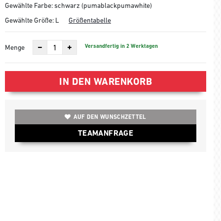
Gewählte Farbe: schwarz (pumablackpumawhite)
Gewählte Größe:
L
Größentabelle
Versandfertig in 2 Werktagen
Menge
IN DEN WARENKORB
AUF DEN WUNSCHZETTEL
TEAMANFRAGE