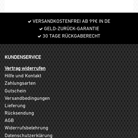
VERSANDKOSTENFREI AB 99€ IN DE
GELD-ZURÜCK-GARANTIE
30 TAGE RÜCKGABERECHT
KUNDENSERVICE
Vertrag widerrufen
Hilfe und Kontakt
Zahlungsarten
Gutschein
Versandbedingungen
Lieferung
Rücksendung
AGB
Widerrufsbelehrung
Datenschutzerklärung