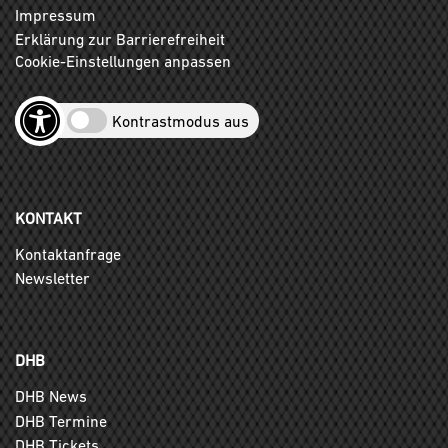
Impressum
Erklärung zur Barrierefreiheit
Cookie-Einstellungen anpassen
Kontrastmodus aus
KONTAKT
Kontaktanfrage
Newsletter
DHB
DHB News
DHB Termine
DHB Tickets