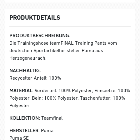
PRODUKTDETAILS
PRODUKTBESCHREIBUNG:
Die Trainingshose teamFINAL Training Pants vom
deutschen Sportartikelhersteller Puma aus
Herzogenaurach.
NACHHALTIG:
Recycelter Anteil: 100%
MATERIAL:
Vorderteil: 100% Polyester, Einsaetze: 100%
Polyester, Bein: 100% Polyester, Taschenfutter: 100%
Polyester
KOLLEKTION:
Teamfinal
HERSTELLER:
Puma
Puma SE