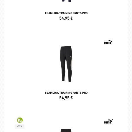
TEAMLIGA TRAINING PANTS PRO
54,95
€
TEAMLIGA TRAINING PANTS PRO
54,95
€
-35%