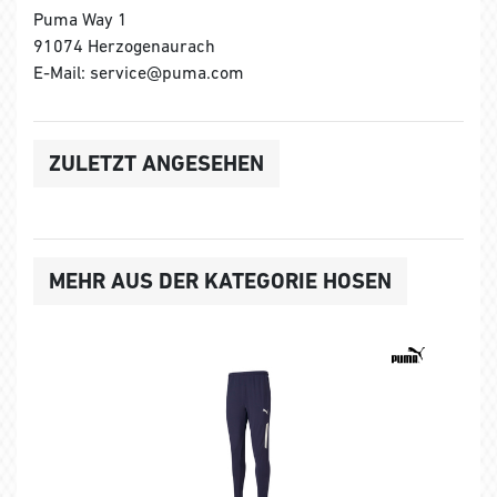
Puma Way 1
91074 Herzogenaurach
E-Mail: service@puma.com
ZULETZT ANGESEHEN
MEHR AUS DER KATEGORIE HOSEN