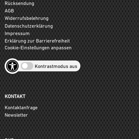
Rücksendung
AGB
Widerrufsbelehrung
Datenschutzerklärung
Impressum
Erklärung zur Barrierefreiheit
Cookie-Einstellungen anpassen
Kontrastmodus aus
KONTAKT
Kontaktanfrage
Newsletter