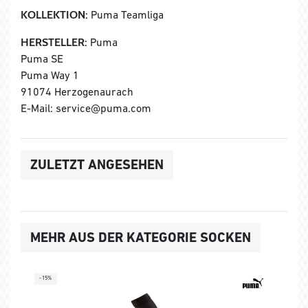
KOLLEKTION:
Puma Teamliga
HERSTELLER:
Puma
Puma SE
Puma Way 1
91074 Herzogenaurach
E-Mail: service@puma.com
ZULETZT ANGESEHEN
MEHR AUS DER KATEGORIE SOCKEN
-15%