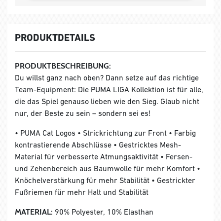
PRODUKTDETAILS
PRODUKTBESCHREIBUNG:
Du willst ganz nach oben? Dann setze auf das richtige
Team-Equipment: Die PUMA LIGA Kollektion ist für alle,
die das Spiel genauso lieben wie den Sieg. Glaub nicht
nur, der Beste zu sein – sondern sei es!
• PUMA Cat Logos • Strickrichtung zur Front • Farbig
kontrastierende Abschlüsse • Gestricktes Mesh-
Material für verbesserte Atmungsaktivität • Fersen-
und Zehenbereich aus Baumwolle für mehr Komfort •
Knöchelverstärkung für mehr Stabilität • Gestrickter
Fußriemen für mehr Halt und Stabilität
MATERIAL:
90% Polyester, 10% Elasthan