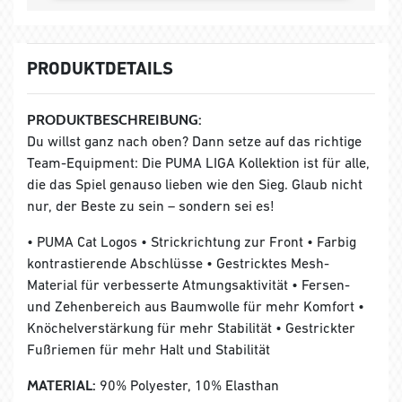
PRODUKTDETAILS
PRODUKTBESCHREIBUNG:
Du willst ganz nach oben? Dann setze auf das richtige
Team-Equipment: Die PUMA LIGA Kollektion ist für alle,
die das Spiel genauso lieben wie den Sieg. Glaub nicht
nur, der Beste zu sein – sondern sei es!
• PUMA Cat Logos • Strickrichtung zur Front • Farbig
kontrastierende Abschlüsse • Gestricktes Mesh-
Material für verbesserte Atmungsaktivität • Fersen-
und Zehenbereich aus Baumwolle für mehr Komfort •
Knöchelverstärkung für mehr Stabilität • Gestrickter
Fußriemen für mehr Halt und Stabilität
MATERIAL:
90% Polyester, 10% Elasthan