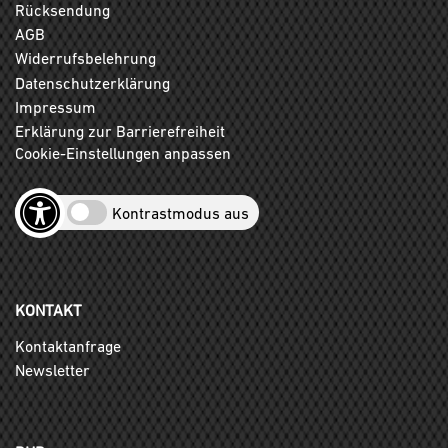
Rücksendung
AGB
Widerrufsbelehrung
Datenschutzerklärung
Impressum
Erklärung zur Barrierefreiheit
Cookie-Einstellungen anpassen
Kontrastmodus aus
KONTAKT
Kontaktanfrage
Newsletter