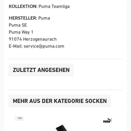
KOLLEKTION:
Puma Teamliga
HERSTELLER:
Puma
Puma SE
Puma Way 1
91074 Herzogenaurach
E-Mail: service@puma.com
ZULETZT ANGESEHEN
MEHR AUS DER KATEGORIE SOCKEN
-15%