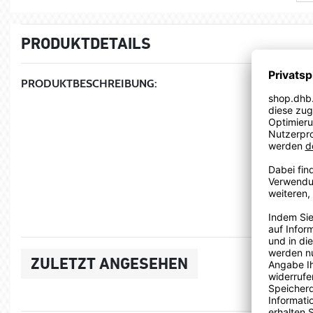
PRODUKTDETAILS
PRODUKTBESCHREIBUNG:
ZULETZT ANGESEHEN