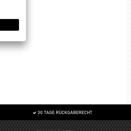
30 TAGE RÜCKGABERECHT