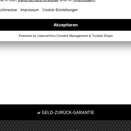
E
GELD-ZURÜCK-GARANTIE