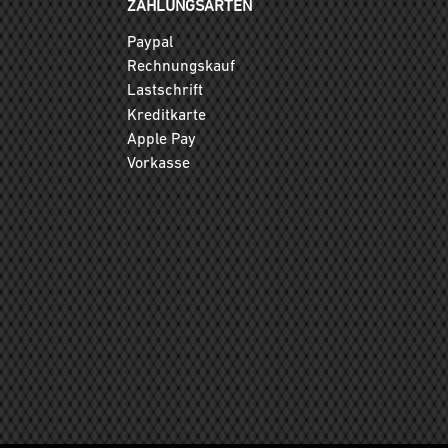
ZAHLUNGSARTEN
Paypal
Rechnungskauf
Lastschrift
Kreditkarte
Apple Pay
Vorkasse