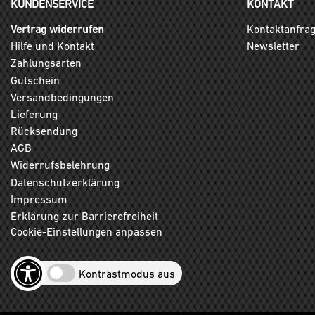
KUNDENSERVICE
KONTAKT
Vertrag widerrufen
Kontaktanfra
Hilfe und Kontakt
Newsletter
Zahlungsarten
Gutschein
Versandbedingungen
Lieferung
Rücksendung
AGB
Widerrufsbelehrung
Datenschutzerklärung
Impressum
Erklärung zur Barrierefreiheit
Cookie-Einstellungen anpassen
Kontrastmodus aus