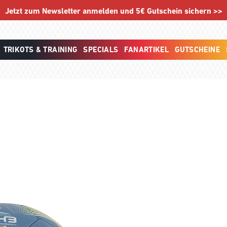
Jetzt zum Newsletter anmelden und 5€ Gutschein sichern >>
TRIKOTS & TRAINING
SPECIALS
FANARTIKEL
GUTSCHEINE