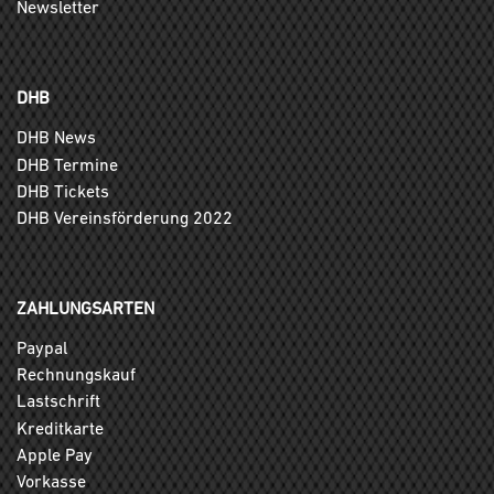
Newsletter
DHB
DHB News
DHB Termine
DHB Tickets
DHB Vereinsförderung 2022
ZAHLUNGSARTEN
Paypal
Rechnungskauf
Lastschrift
Kreditkarte
Apple Pay
Vorkasse