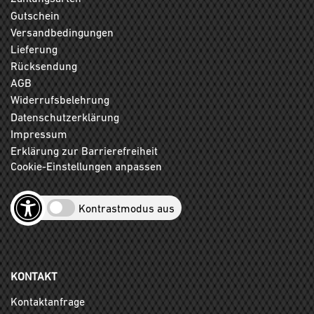
Gutschein
Versandbedingungen
Lieferung
Rücksendung
AGB
Widerrufsbelehrung
Datenschutzerklärung
Impressum
Erklärung zur Barrierefreiheit
Cookie-Einstellungen anpassen
Kontrastmodus aus
KONTAKT
Kontaktanfrage