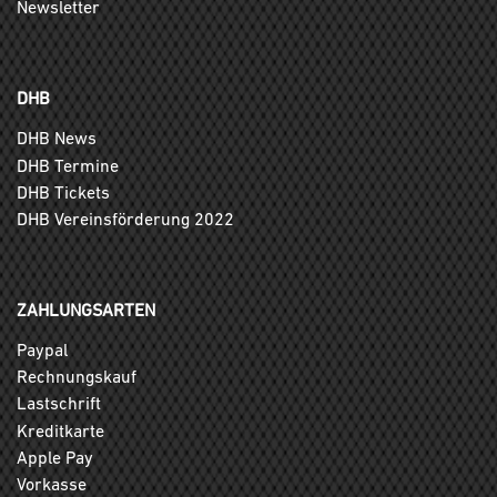
Newsletter
DHB
DHB News
DHB Termine
DHB Tickets
DHB Vereinsförderung 2022
ZAHLUNGSARTEN
Paypal
Rechnungskauf
Lastschrift
Kreditkarte
Apple Pay
Vorkasse