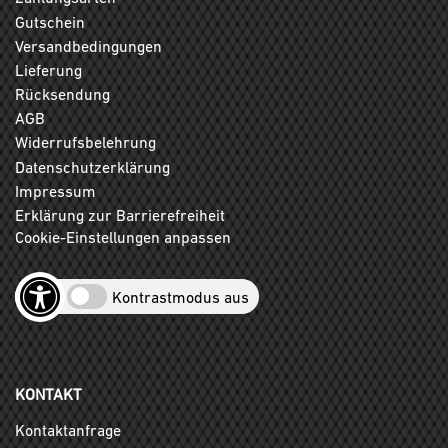
Gutschein
Versandbedingungen
Lieferung
Rücksendung
AGB
Widerrufsbelehrung
Datenschutzerklärung
Impressum
Erklärung zur Barrierefreiheit
Cookie-Einstellungen anpassen
Kontrastmodus aus
KONTAKT
Kontaktanfrage