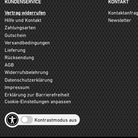
KUNDENSERVICE
KONTAKT
Vertrag widerrufen
Kontaktanfra
Hilfe und Kontakt
Newsletter
Zahlungsarten
Gutschein
Versandbedingungen
Lieferung
Rücksendung
AGB
Widerrufsbelehrung
Datenschutzerklärung
Impressum
Erklärung zur Barrierefreiheit
Cookie-Einstellungen anpassen
Kontrastmodus aus