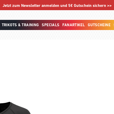
Jetzt zum Newsletter anmelden und 5€ Gutschein sichern >>
TRIKOTS & TRAINING
SPECIALS
FANARTIKEL
GUTSCHEINE