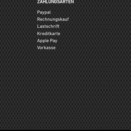
ZAHLUNGSARTEN
Paypal
Rechnungskauf
Lastschrift
Kreditkarte
Apple Pay
Vorkasse