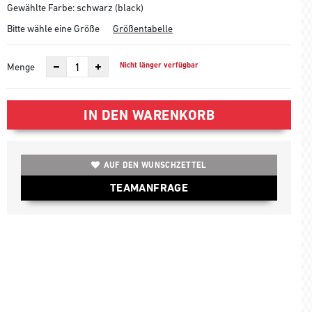
Gewählte Farbe: schwarz (black)
Bitte wähle eine Größe
Größentabelle
Nicht länger verfügbar
Menge
IN DEN WARENKORB
AUF DEN WUNSCHZETTEL
TEAMANFRAGE