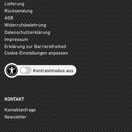
Lieferung
Rücksendung
AGB
Widerrufsbelehrung
Datenschutzerklärung
Impressum
Erklärung zur Barrierefreiheit
Cookie-Einstellungen anpassen
Kontrastmodus aus
KONTAKT
Kontaktanfrage
Newsletter