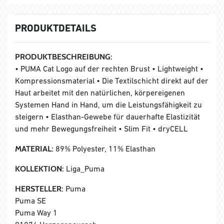
PRODUKTDETAILS
PRODUKTBESCHREIBUNG:
• PUMA Cat Logo auf der rechten Brust • Lightweight •
Kompressionsmaterial • Die Textilschicht direkt auf der
Haut arbeitet mit den natürlichen, körpereigenen
Systemen Hand in Hand, um die Leistungsfähigkeit zu
steigern • Elasthan-Gewebe für dauerhafte Elastizität
und mehr Bewegungsfreiheit • Slim Fit • dryCELL
MATERIAL:
89% Polyester, 11% Elasthan
KOLLEKTION:
Liga_Puma
HERSTELLER:
Puma
Puma SE
Puma Way 1