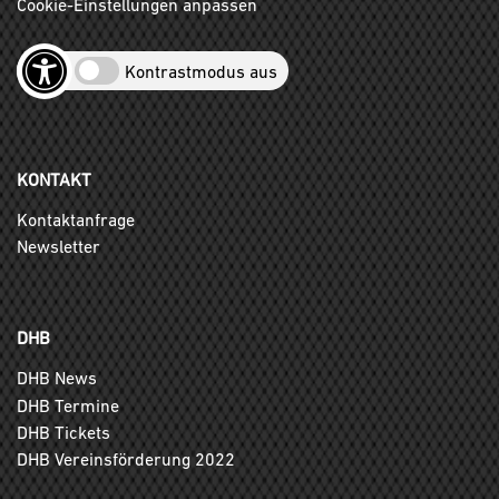
Cookie-Einstellungen anpassen
Kontrastmodus aus
KONTAKT
Kontaktanfrage
Newsletter
DHB
DHB News
DHB Termine
DHB Tickets
DHB Vereinsförderung 2022