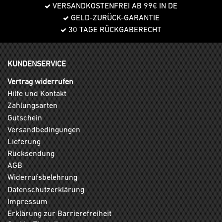
VERSANDKOSTENFREI AB 99€ IN DE
GELD-ZURÜCK-GARANTIE
30 TAGE RÜCKGABERECHT
KUNDENSERVICE
Vertrag widerrufen
Hilfe und Kontakt
Zahlungsarten
Gutschein
Versandbedingungen
Lieferung
Rücksendung
AGB
Widerrufsbelehrung
Datenschutzerklärung
Impressum
Erklärung zur Barrierefreiheit