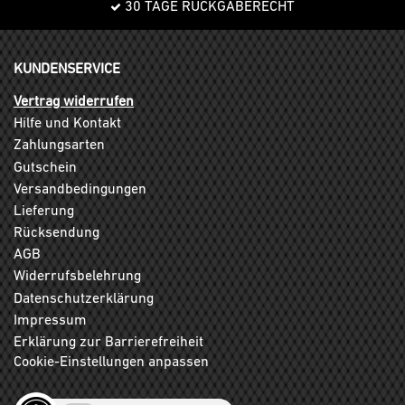
30 TAGE RÜCKGABERECHT
KUNDENSERVICE
Vertrag widerrufen
Hilfe und Kontakt
Zahlungsarten
Gutschein
Versandbedingungen
Lieferung
Rücksendung
AGB
Widerrufsbelehrung
Datenschutzerklärung
Impressum
Erklärung zur Barrierefreiheit
Cookie-Einstellungen anpassen