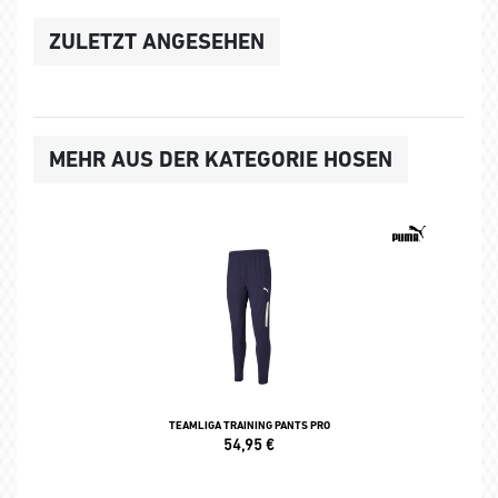
ZULETZT ANGESEHEN
MEHR AUS DER KATEGORIE HOSEN
TEAMLIGA TRAINING PANTS PRO
54,95
€