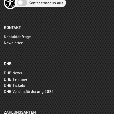
Kontrastmodus aus
KONTAKT
Kontaktanfrage
Newsletter
DHB
DHB News
DHB Termine
DHB Tickets
DHB Vereinsförderung 2022
ZAHLUNGSARTEN