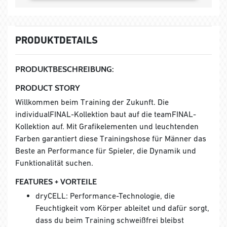
PRODUKTDETAILS
PRODUKTBESCHREIBUNG:
PRODUCT STORY
Willkommen beim Training der Zukunft. Die
individualFINAL-Kollektion baut auf die teamFINAL-
Kollektion auf. Mit Grafikelementen und leuchtenden
Farben garantiert diese Trainingshose für Männer das
Beste an Performance für Spieler, die Dynamik und
Funktionalität suchen.
FEATURES + VORTEILE
dryCELL: Performance-Technologie, die
Feuchtigkeit vom Körper ableitet und dafür sorgt,
dass du beim Training schweißfrei bleibst