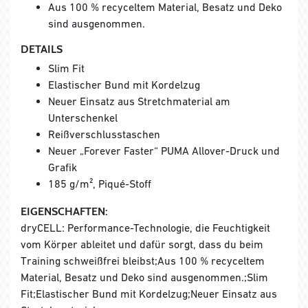
Aus 100 % recyceltem Material, Besatz und Deko
sind ausgenommen.
DETAILS
Slim Fit
Elastischer Bund mit Kordelzug
Neuer Einsatz aus Stretchmaterial am
Unterschenkel
Reißverschlusstaschen
Neuer „Forever Faster“ PUMA Allover-Druck und
Grafik
185 g/m², Piqué-Stoff
EIGENSCHAFTEN:
dryCELL: Performance-Technologie, die Feuchtigkeit
vom Körper ableitet und dafür sorgt, dass du beim
Training schweißfrei bleibst;Aus 100 % recyceltem
Material, Besatz und Deko sind ausgenommen.;Slim
Fit;Elastischer Bund mit Kordelzug;Neuer Einsatz aus