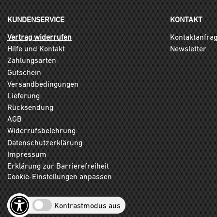
KUNDENSERVICE
KONTAKT
Vertrag widerrufen
Kontaktanfra
Hilfe und Kontakt
Newsletter
Zahlungsarten
Gutschein
Versandbedingungen
Lieferung
Rücksendung
AGB
Widerrufsbelehrung
Datenschutzerklärung
Impressum
Erklärung zur Barrierefreiheit
Cookie-Einstellungen anpassen
Kontrastmodus aus