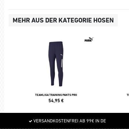
MEHR AUS DER KATEGORIE HOSEN
TEAMLIGA TRAINING PANTS PRO
T
54,95
€
VERSANDKOSTENFREI AB 99€ IN DE