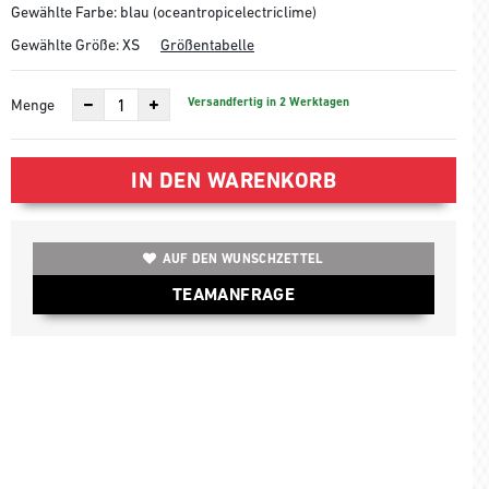
Gewählte Farbe: blau (oceantropicelectriclime)
Gewählte Größe:
XS
Größentabelle
Versandfertig in 2 Werktagen
Menge
IN DEN WARENKORB
AUF DEN WUNSCHZETTEL
TEAMANFRAGE