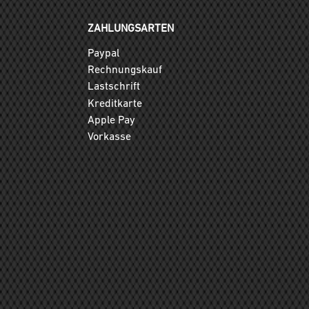
ZAHLUNGSARTEN
Paypal
Rechnungskauf
Lastschrift
Kreditkarte
Apple Pay
Vorkasse