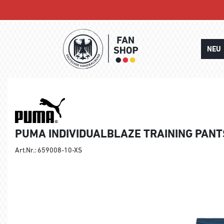
NEU
PUMA INDIVIDUALBLAZE TRAINING PANT
Art.Nr.: 659008-10-XS