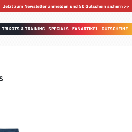
Jetzt zum Newsletter anmelden und 5€ Gutschein sichern >>
TRIKOTS & TRAINING
SPECIALS
FANARTIKEL
GUTSCHEINE
S