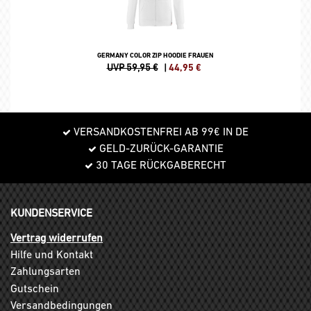
GERMANY COLOR ZIP HOODIE FRAUEN
UVP 59,95 €
|
44,95
€
VERSANDKOSTENFREI AB 99€ IN DE
GELD-ZURÜCK-GARANTIE
30 TAGE RÜCKGABERECHT
KUNDENSERVICE
Vertrag widerrufen
Hilfe und Kontakt
Zahlungsarten
Gutschein
Versandbedingungen