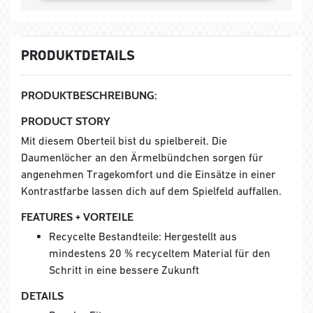
PRODUKTDETAILS
PRODUKTBESCHREIBUNG:
PRODUCT STORY
Mit diesem Oberteil bist du spielbereit. Die
Daumenlöcher an den Ärmelbündchen sorgen für
angenehmen Tragekomfort und die Einsätze in einer
Kontrastfarbe lassen dich auf dem Spielfeld auffallen.
FEATURES + VORTEILE
Recycelte Bestandteile: Hergestellt aus
mindestens 20 % recyceltem Material für den
Schritt in eine bessere Zukunft
DETAILS