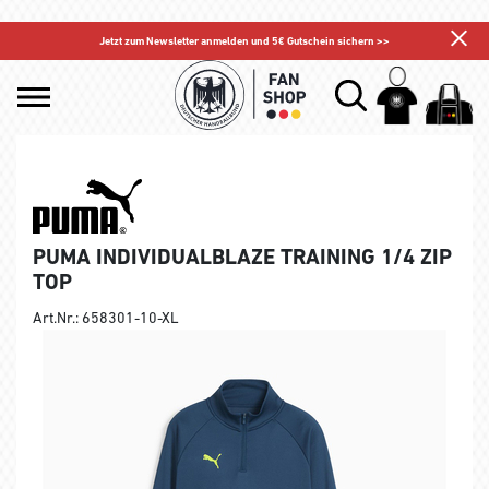
Jetzt zum Newsletter anmelden und 5€ Gutschein sichern >>
PUMA INDIVIDUALBLAZE TRAINING 1/4 ZIP
TOP
Art.Nr.: 658301-10-XL