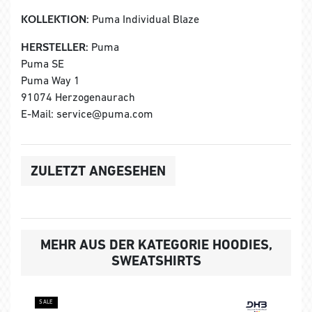
KOLLEKTION:
Puma Individual Blaze
HERSTELLER:
Puma
Puma SE
Puma Way 1
91074 Herzogenaurach
E-Mail: service@puma.com
ZULETZT ANGESEHEN
MEHR AUS DER KATEGORIE HOODIES,
SWEATSHIRTS
SALE