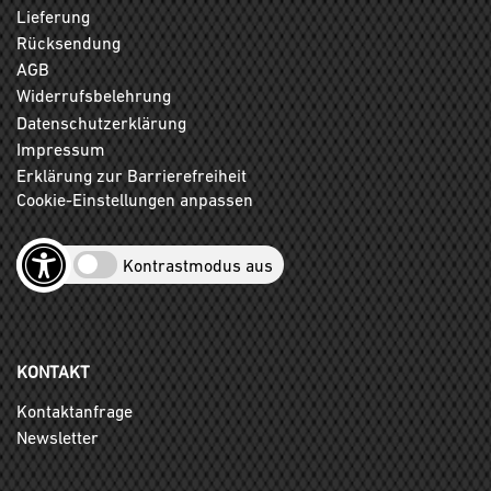
Lieferung
Rücksendung
AGB
Widerrufsbelehrung
Datenschutzerklärung
Impressum
Erklärung zur Barrierefreiheit
Cookie-Einstellungen anpassen
Kontrastmodus aus
KONTAKT
Kontaktanfrage
Newsletter