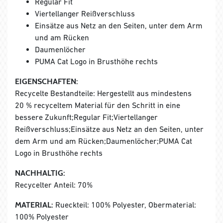
Regular Fit
Viertellanger Reißverschluss
Einsätze aus Netz an den Seiten, unter dem Arm
und am Rücken
Daumenlöcher
PUMA Cat Logo in Brusthöhe rechts
EIGENSCHAFTEN:
Recycelte Bestandteile: Hergestellt aus mindestens
20 % recyceltem Material für den Schritt in eine
bessere Zukunft;Regular Fit;Viertellanger
Reißverschluss;Einsätze aus Netz an den Seiten, unter
dem Arm und am Rücken;Daumenlöcher;PUMA Cat
Logo in Brusthöhe rechts
NACHHALTIG:
Recycelter Anteil: 70%
MATERIAL:
Rueckteil: 100% Polyester, Obermaterial:
100% Polyester