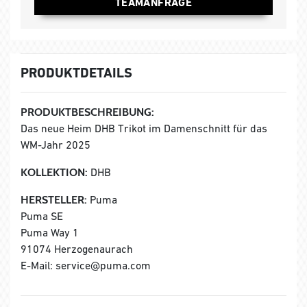
TEAMANFRAGE
PRODUKTDETAILS
PRODUKTBESCHREIBUNG:
Das neue Heim DHB Trikot im Damenschnitt für das
WM-Jahr 2025
KOLLEKTION:
DHB
HERSTELLER:
Puma
Puma SE
Puma Way 1
91074 Herzogenaurach
E-Mail: service@puma.com