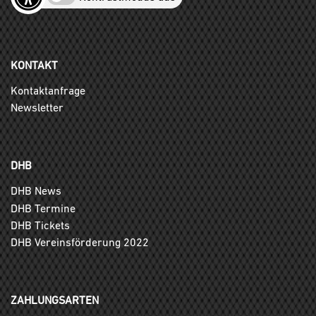
KONTAKT
Kontaktanfrage
Newsletter
DHB
DHB News
DHB Termine
DHB Tickets
DHB Vereinsförderung 2022
ZAHLUNGSARTEN