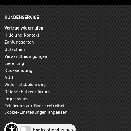
KUNDENSERVICE
Vertrag widerrufen
Hilfe und Kontakt
Zahlungsarten
Gutschein
Versandbedingungen
Lieferung
Rücksendung
AGB
Widerrufsbelehrung
Datenschutzerklärung
Impressum
Erklärung zur Barrierefreiheit
Cookie-Einstellungen anpassen
Kontrastmodus aus