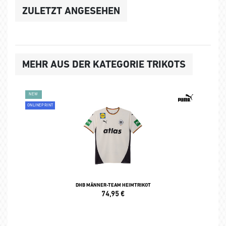
ZULETZT ANGESEHEN
MEHR AUS DER KATEGORIE TRIKOTS
NEW
ONLINEPRINT
DHB MÄNNER-TEAM HEIMTRIKOT
74,95
€