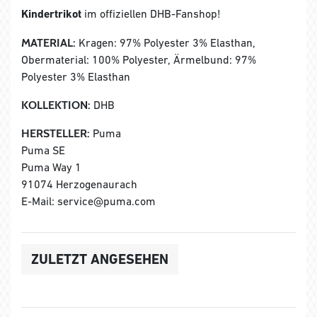
Kindertrikot
im offiziellen DHB-Fanshop!
MATERIAL:
Kragen: 97% Polyester 3% Elasthan,
Obermaterial: 100% Polyester, Ärmelbund: 97%
Polyester 3% Elasthan
KOLLEKTION:
DHB
HERSTELLER:
Puma
Puma SE
Puma Way 1
91074 Herzogenaurach
E-Mail: service@puma.com
ZULETZT ANGESEHEN