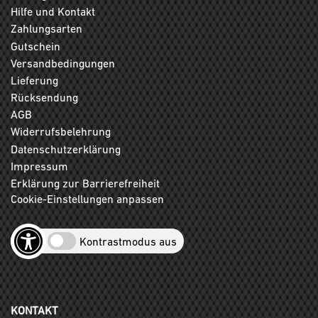
Hilfe und Kontakt
Zahlungsarten
Gutschein
Versandbedingungen
Lieferung
Rücksendung
AGB
Widerrufsbelehrung
Datenschutzerklärung
Impressum
Erklärung zur Barrierefreiheit
Cookie-Einstellungen anpassen
Kontrastmodus aus
KONTAKT