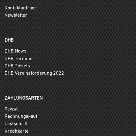
Kontaktanfrage
Newsletter
DHB
DHB News
DHB Termine
DHB Tickets
DHB Vereinsförderung 2022
ZAHLUNGSARTEN
Paypal
Rechnungskauf
Lastschrift
Kreditkarte