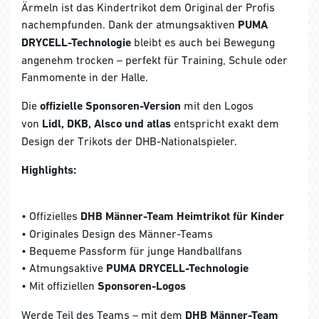
Ärmeln ist das Kindertrikot dem Original der Profis
nachempfunden. Dank der atmungsaktiven
PUMA
DRYCELL-Technologie
bleibt es auch bei Bewegung
angenehm trocken – perfekt für Training, Schule oder
Fanmomente in der Halle.
Die
offizielle Sponsoren-Version
mit den Logos
von
Lidl, DKB, Alsco und atlas
entspricht exakt dem
Design der Trikots der DHB-Nationalspieler.
Highlights:
• Offizielles
DHB Männer-Team Heimtrikot für Kinder
• Originales Design des Männer-Teams
• Bequeme Passform für junge Handballfans
• Atmungsaktive
PUMA DRYCELL-Technologie
• Mit offiziellen
Sponsoren-Logos
Werde Teil des Teams – mit dem
DHB Männer-Team