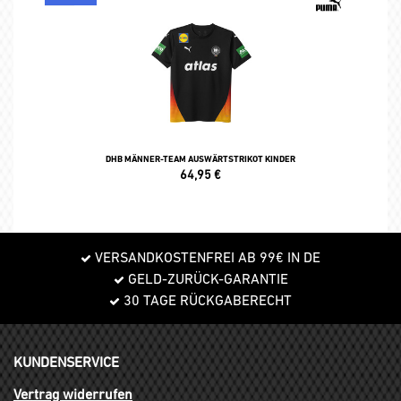
DHB MÄNNER-TEAM AUSWÄRTSTRIKOT KINDER
64,95
€
VERSANDKOSTENFREI AB 99€ IN DE
GELD-ZURÜCK-GARANTIE
30 TAGE RÜCKGABERECHT
KUNDENSERVICE
Vertrag widerrufen