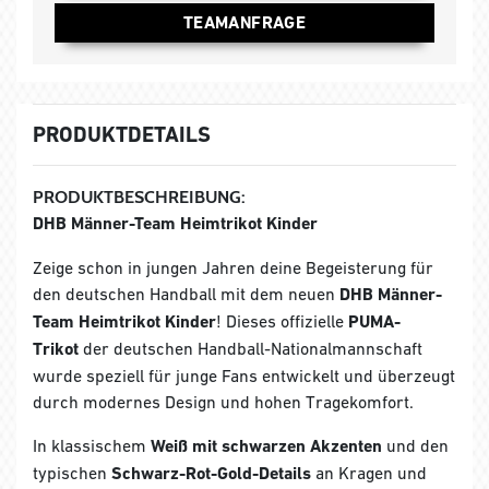
TEAMANFRAGE
PRODUKTDETAILS
PRODUKTBESCHREIBUNG:
DHB Männer-Team Heimtrikot Kinder
Zeige schon in jungen Jahren deine Begeisterung für
den deutschen Handball mit dem neuen
DHB Männer-
Team Heimtrikot Kinder
! Dieses offizielle
PUMA-
Trikot
der deutschen Handball-Nationalmannschaft
wurde speziell für junge Fans entwickelt und überzeugt
durch modernes Design und hohen Tragekomfort.
In klassischem
Weiß mit schwarzen Akzenten
und den
typischen
Schwarz-Rot-Gold-Details
an Kragen und