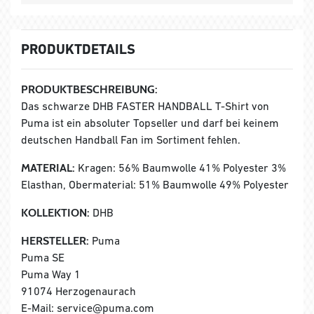
PRODUKTDETAILS
PRODUKTBESCHREIBUNG:
Das schwarze DHB FASTER HANDBALL T-Shirt von
Puma ist ein absoluter Topseller und darf bei keinem
deutschen Handball Fan im Sortiment fehlen.
MATERIAL:
Kragen: 56% Baumwolle 41% Polyester 3%
Elasthan, Obermaterial: 51% Baumwolle 49% Polyester
KOLLEKTION:
DHB
HERSTELLER:
Puma
Puma SE
Puma Way 1
91074 Herzogenaurach
E-Mail: service@puma.com