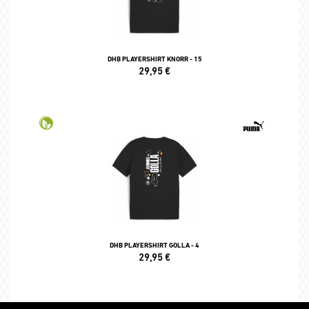
DHB PLAYERSHIRT KNORR - 15
29,95
€
DHB PLAYERSHIRT GOLLA - 4
29,95
€