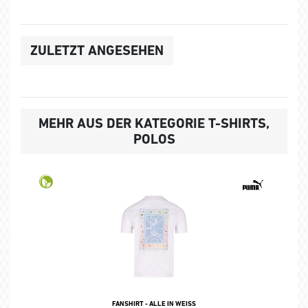
ZULETZT ANGESEHEN
MEHR AUS DER KATEGORIE T-SHIRTS,
POLOS
FANSHIRT - ALLE IN WEISS