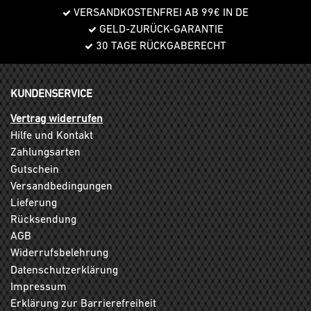
VERSANDKOSTENFREI AB 99€ IN DE
GELD-ZURÜCK-GARANTIE
30 TAGE RÜCKGABERECHT
KUNDENSERVICE
Vertrag widerrufen
Hilfe und Kontakt
Zahlungsarten
Gutschein
Versandbedingungen
Lieferung
Rücksendung
AGB
Widerrufsbelehrung
Datenschutzerklärung
Impressum
Erklärung zur Barrierefreiheit