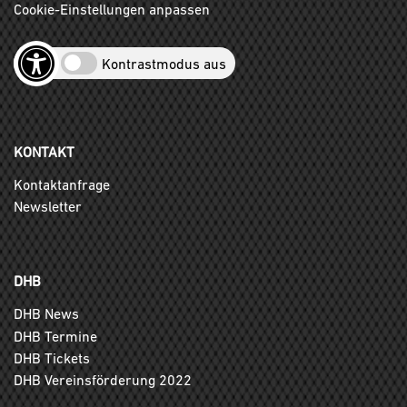
Cookie-Einstellungen anpassen
Kontrastmodus aus
KONTAKT
Kontaktanfrage
Newsletter
DHB
DHB News
DHB Termine
DHB Tickets
DHB Vereinsförderung 2022